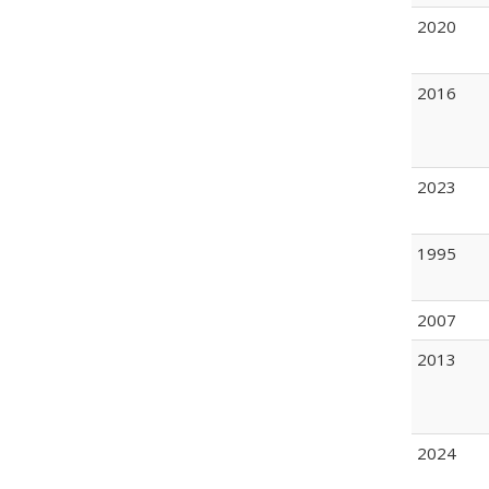
2020
2016
2023
1995
2007
2013
2024