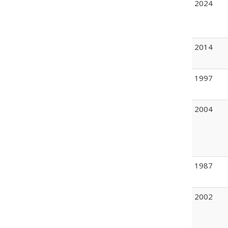
2024
2014
1997
2004
1987
2002