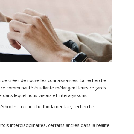
 de créer de nouvelles connaissances. La recherche
notre communauté étudiante mélangent leurs regards
 dans lequel nous vivons et interagissons.
es méthodes : recherche fondamentale, recherche
fois interdisciplinaires, certains ancrés dans la réalité