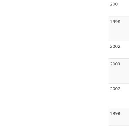
2001
1998
2002
2003
2002
1998