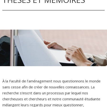
À la Faculté de l’aménagement nous questionnons le monde
sans cesse afin de créer de nouvelles connaissances. La
recherche s’inscrit dans un processus par lequel nos
chercheuses et chercheurs et notre communauté étudiante
mélangent leurs regards pour mieux questionner,