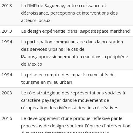
2013
La RMR de Saguenay, entre croissance et
décroissance, perceptions et interventions des
acteurs locaux
2013
Le design expérientiel dans l&apos;espace marchand
1994
La participation communautaire dans la prestation
des services urbains : le cas de
l&apos;approvisionnement en eau dans la périphérie
de Mexico
1994
La prise en compte des impacts cumulatifs du
tourisme en milieu urbain
2003
Le rôle stratégique des représentations sociales à
caractère paysager dans le mouvement de
récupération des rivières à des fins récréatives
2016
Le développement d’une pratique réflexive par le
processus de design : soutenir l’équipe d’intervention