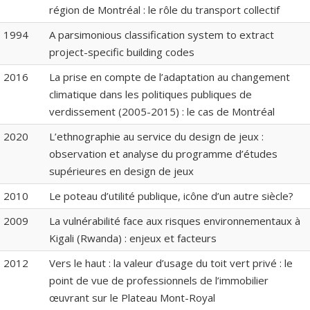
région de Montréal : le rôle du transport collectif
1994
A parsimonious classification system to extract
project-specific building codes
2016
La prise en compte de l’adaptation au changement
climatique dans les politiques publiques de
verdissement (2005-2015) : le cas de Montréal
2020
L’ethnographie au service du design de jeux :
observation et analyse du programme d’études
supérieures en design de jeux
2010
Le poteau d’utilité publique, icône d’un autre siècle?
2009
La vulnérabilité face aux risques environnementaux à
Kigali (Rwanda) : enjeux et facteurs
2012
Vers le haut : la valeur d’usage du toit vert privé : le
point de vue de professionnels de l’immobilier
œuvrant sur le Plateau Mont-Royal