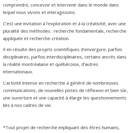
comprendre, concevoir et intervenir dans le monde dans
lequel nous vivons et interagissons.
C’est une invitation à l’exploration et à la créativité, avec une
pluralité des méthodes : recherche fondamentale, recherche
appliquée et recherche-création.
Il en résulte des projets scientifiques d’envergure, parfois
disciplinaires, parfois interdisciplinaires, certains ancrés dans
la réalité montréalaise et québécoise, d’autres
internationaux.
L’activité intense en recherche a généré de nombreuses
communications, de nouvelles pistes de réflexion et bien sûr,
une ouverture et une capacité à élargir les questionnements
liés à nos cadres de vie.
*Tout projet de recherche impliquant des êtres humains,