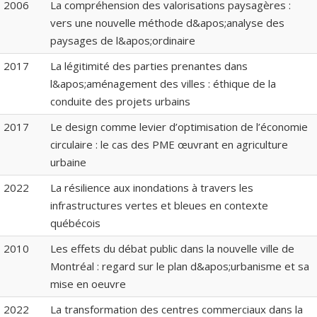
2006
La compréhension des valorisations paysagères :
vers une nouvelle méthode d&apos;analyse des
paysages de l&apos;ordinaire
2017
La légitimité des parties prenantes dans
l&apos;aménagement des villes : éthique de la
conduite des projets urbains
2017
Le design comme levier d’optimisation de l’économie
circulaire : le cas des PME œuvrant en agriculture
urbaine
2022
La résilience aux inondations à travers les
infrastructures vertes et bleues en contexte
québécois
2010
Les effets du débat public dans la nouvelle ville de
Montréal : regard sur le plan d&apos;urbanisme et sa
mise en oeuvre
2022
La transformation des centres commerciaux dans la