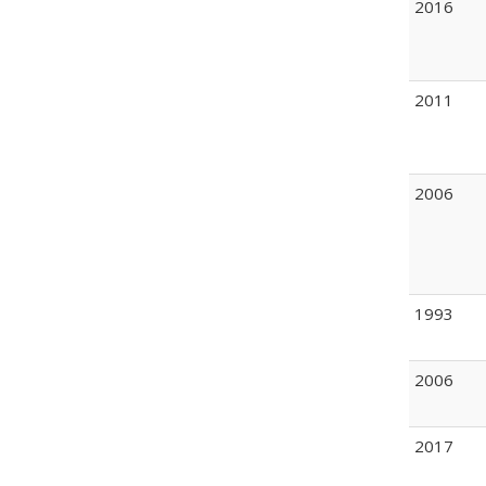
2016
2011
2006
1993
2006
2017