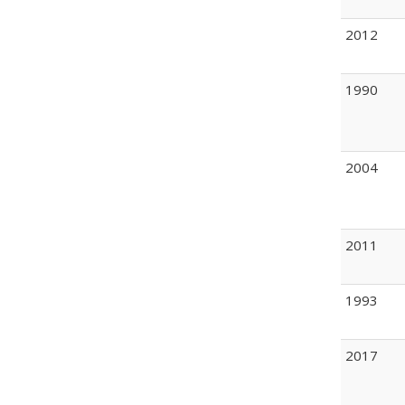
2012
1990
2004
2011
1993
2017