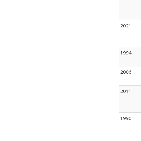
2021
1994
2006
2011
1990