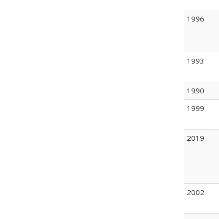
1996
1993
1990
1999
2019
2002