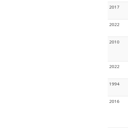
2017
2022
2010
2022
1994
2016