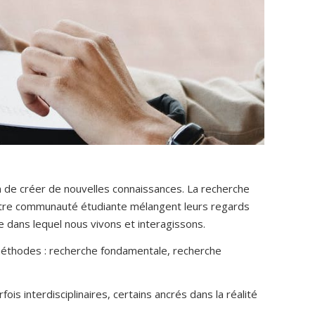
 de créer de nouvelles connaissances. La recherche
notre communauté étudiante mélangent leurs regards
 dans lequel nous vivons et interagissons.
es méthodes : recherche fondamentale, recherche
fois interdisciplinaires, certains ancrés dans la réalité