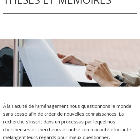
À la Faculté de l’aménagement nous questionnons le monde
sans cesse afin de créer de nouvelles connaissances. La
recherche s’inscrit dans un processus par lequel nos
chercheuses et chercheurs et notre communauté étudiante
mélangent leurs regards pour mieux questionner,