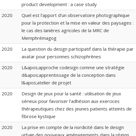
product development : a case study
2020
Quel est l’apport d’un observatoire photographique
pour la protection et la mise en valeur des paysages :
le cas des lanières agricoles de la MRC de
Memphrémagog
2020
La question du design participatif dans la thérapie par
avatar pour personnes schizophrènes
2020
L&apos;approche codesign comme une stratégie
d&apos;apprentissage de la conception dans
l&apos;atelier de projet
2020
Design de jeux pour la santé : utilisation de jeux
sérieux pour favoriser l’adhésion aux exercices
thérapeutiques chez des jeunes patients atteints de
fibrose kystique
2020
La prise en compte de la nordicité dans le design
urbain des nouveaux aménagements dans la région