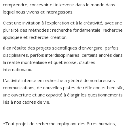
comprendre, concevoir et intervenir dans le monde dans
lequel nous vivons et interagissons.
C’est une invitation à l’exploration et à la créativité, avec une
pluralité des méthodes : recherche fondamentale, recherche
appliquée et recherche-création.
Il en résulte des projets scientifiques d’envergure, parfois
disciplinaires, parfois interdisciplinaires, certains ancrés dans
la réalité montréalaise et québécoise, d’autres
internationaux.
L’activité intense en recherche a généré de nombreuses
communications, de nouvelles pistes de réflexion et bien sûr,
une ouverture et une capacité à élargir les questionnements
liés à nos cadres de vie.
*Tout projet de recherche impliquant des êtres humains,