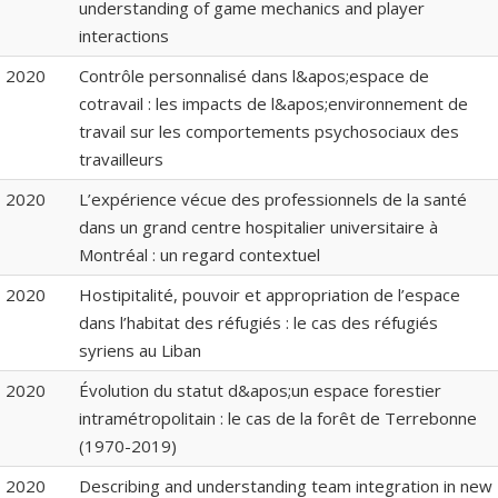
understanding of game mechanics and player
interactions
2020
Contrôle personnalisé dans l&apos;espace de
cotravail : les impacts de l&apos;environnement de
travail sur les comportements psychosociaux des
travailleurs
2020
L’expérience vécue des professionnels de la santé
dans un grand centre hospitalier universitaire à
Montréal : un regard contextuel
2020
Hostipitalité, pouvoir et appropriation de l’espace
dans l’habitat des réfugiés : le cas des réfugiés
syriens au Liban
2020
Évolution du statut d&apos;un espace forestier
intramétropolitain : le cas de la forêt de Terrebonne
(1970-2019)
2020
Describing and understanding team integration in new