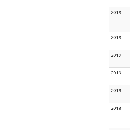
2019
2019
2019
2019
2019
2018