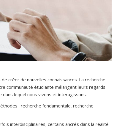
 de créer de nouvelles connaissances. La recherche
notre communauté étudiante mélangent leurs regards
 dans lequel nous vivons et interagissons.
es méthodes : recherche fondamentale, recherche
fois interdisciplinaires, certains ancrés dans la réalité