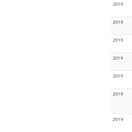
2019
2019
2019
2019
2019
2019
2019