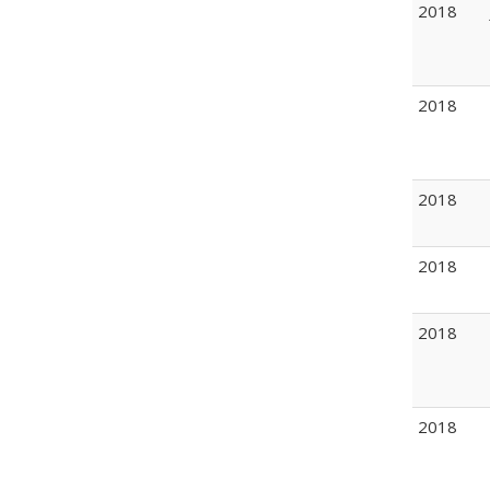
2018
2018
2018
2018
2018
2018