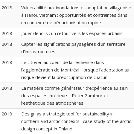
2018
Vulnérabilité aux inondations et adaptation villageoise
à Hanoi, Vietnam : opportunités et contraintes dans
un contexte de périurbanisation rapide
2018
Jouer dehors : un retour vers les espaces urbains
2018
Capter les significations paysagères d’un territoire
d’infrastructures
2018
Le citoyen au coeur de la résilience dans
l’agglomération de Montréal : lorsque l’adaptation au
risque devient la préoccupation de chacun
2018
La matière comme générateur d’expérience au sein
des espaces intérieurs : Peter Zumthor et
l’esthétique des atmosphères
2018
Design as a strategic tool for sustainability in
northern and arctic contexts : case study of the arctic
design concept in Finland