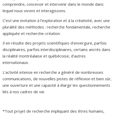
comprendre, concevoir et intervenir dans le monde dans
lequel nous vivons et interagissons.
C’est une invitation à l’exploration et à la créativité, avec une
pluralité des méthodes : recherche fondamentale, recherche
appliquée et recherche-création.
Il en résulte des projets scientifiques d’envergure, parfois
disciplinaires, parfois interdisciplinaires, certains ancrés dans
la réalité montréalaise et québécoise, d’autres
internationaux.
L’activité intense en recherche a généré de nombreuses
communications, de nouvelles pistes de réflexion et bien sûr,
une ouverture et une capacité à élargir les questionnements
liés à nos cadres de vie.
*Tout projet de recherche impliquant des êtres humains,