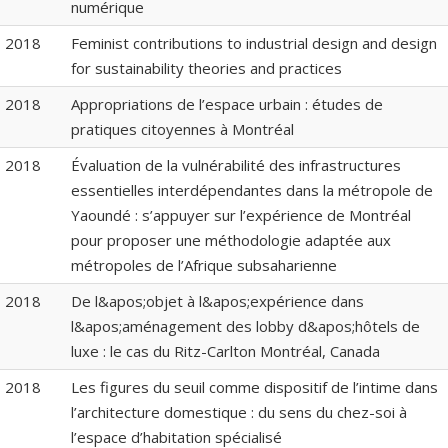
numérique
2018
Feminist contributions to industrial design and design
for sustainability theories and practices
2018
Appropriations de l’espace urbain : études de
pratiques citoyennes à Montréal
2018
Évaluation de la vulnérabilité des infrastructures
essentielles interdépendantes dans la métropole de
Yaoundé : s’appuyer sur l’expérience de Montréal
pour proposer une méthodologie adaptée aux
métropoles de l’Afrique subsaharienne
2018
De l&apos;objet à l&apos;expérience dans
l&apos;aménagement des lobby d&apos;hôtels de
luxe : le cas du Ritz-Carlton Montréal, Canada
2018
Les figures du seuil comme dispositif de l’intime dans
l’architecture domestique : du sens du chez-soi à
l’espace d’habitation spécialisé