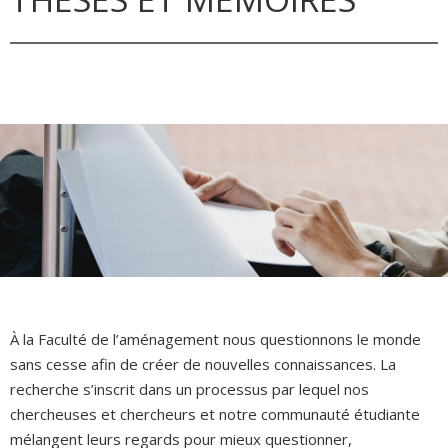
À la Faculté de l’aménagement nous questionnons le monde
sans cesse afin de créer de nouvelles connaissances. La
recherche s’inscrit dans un processus par lequel nos
chercheuses et chercheurs et notre communauté étudiante
mélangent leurs regards pour mieux questionner,