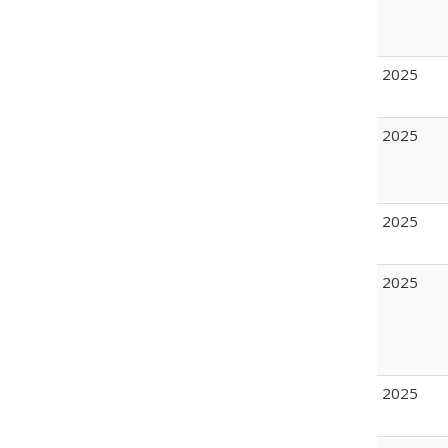
2025
2025
2025
2025
2025