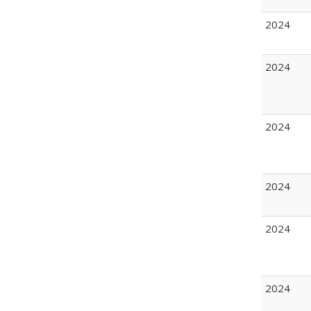
2024
2024
2024
2024
2024
2024