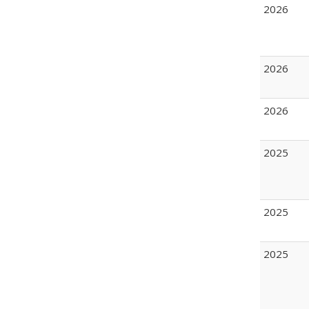
2026
2026
2026
2025
2025
2025