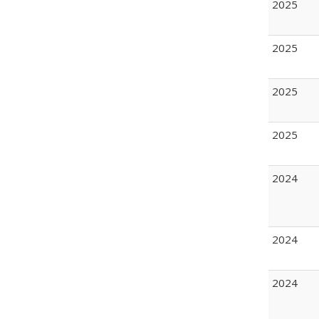
2025
2025
2025
2025
2024
2024
2024