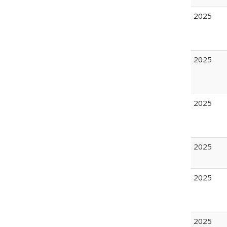
2025
2025
2025
2025
2025
2025