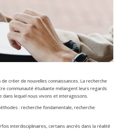
 de créer de nouvelles connaissances. La recherche
notre communauté étudiante mélangent leurs regards
 dans lequel nous vivons et interagissons.
es méthodes : recherche fondamentale, recherche
fois interdisciplinaires, certains ancrés dans la réalité