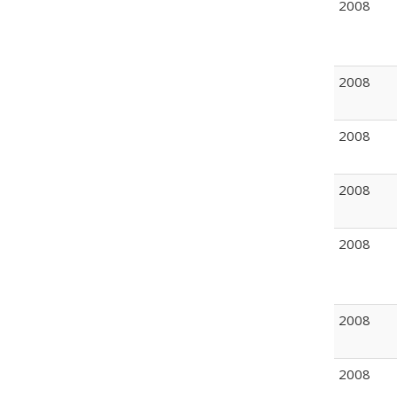
2008
2008
2008
2008
2008
2008
2008