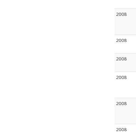
2008
2008
2008
2008
2008
2008