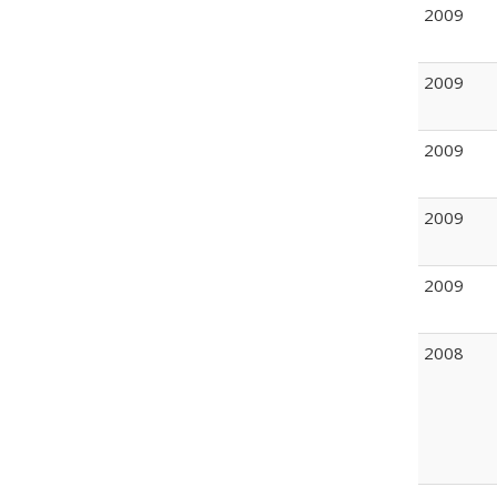
2009
2009
2009
2009
2009
2008