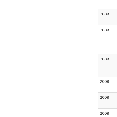
2008
2008
2008
2008
2008
2008