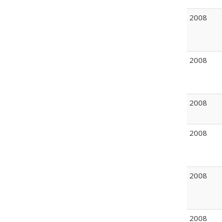
2008
2008
2008
2008
2008
2008