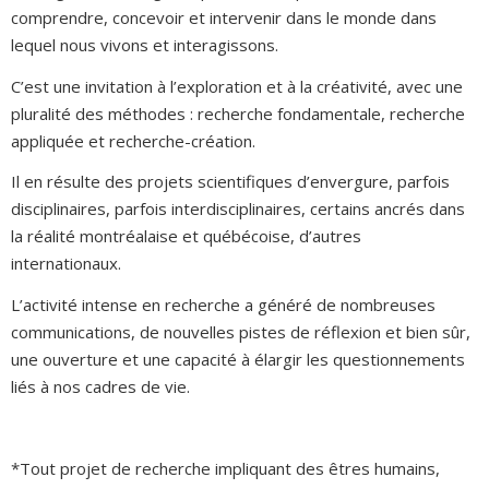
comprendre, concevoir et intervenir dans le monde dans
lequel nous vivons et interagissons.
C’est une invitation à l’exploration et à la créativité, avec une
pluralité des méthodes : recherche fondamentale, recherche
appliquée et recherche-création.
Il en résulte des projets scientifiques d’envergure, parfois
disciplinaires, parfois interdisciplinaires, certains ancrés dans
la réalité montréalaise et québécoise, d’autres
internationaux.
L’activité intense en recherche a généré de nombreuses
communications, de nouvelles pistes de réflexion et bien sûr,
une ouverture et une capacité à élargir les questionnements
liés à nos cadres de vie.
*Tout projet de recherche impliquant des êtres humains,