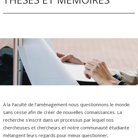
À la Faculté de l’aménagement nous questionnons le monde
sans cesse afin de créer de nouvelles connaissances. La
recherche s’inscrit dans un processus par lequel nos
chercheuses et chercheurs et notre communauté étudiante
mélangent leurs regards pour mieux questionner,