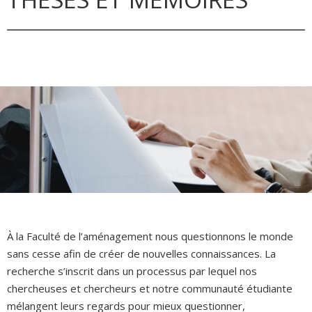
À la Faculté de l’aménagement nous questionnons le monde
sans cesse afin de créer de nouvelles connaissances. La
recherche s’inscrit dans un processus par lequel nos
chercheuses et chercheurs et notre communauté étudiante
mélangent leurs regards pour mieux questionner,