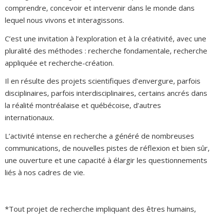
comprendre, concevoir et intervenir dans le monde dans
lequel nous vivons et interagissons.
C’est une invitation à l’exploration et à la créativité, avec une
pluralité des méthodes : recherche fondamentale, recherche
appliquée et recherche-création.
Il en résulte des projets scientifiques d’envergure, parfois
disciplinaires, parfois interdisciplinaires, certains ancrés dans
la réalité montréalaise et québécoise, d’autres
internationaux.
L’activité intense en recherche a généré de nombreuses
communications, de nouvelles pistes de réflexion et bien sûr,
une ouverture et une capacité à élargir les questionnements
liés à nos cadres de vie.
*Tout projet de recherche impliquant des êtres humains,