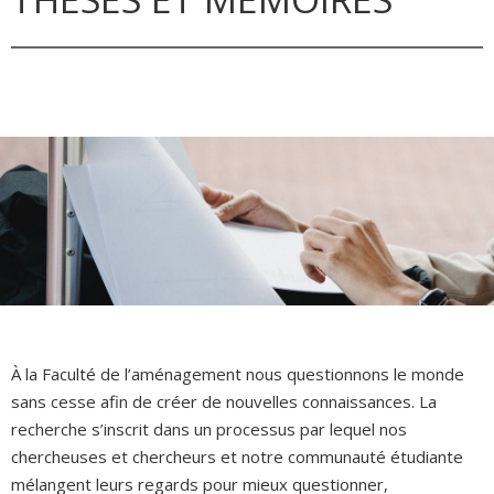
À la Faculté de l’aménagement nous questionnons le monde
sans cesse afin de créer de nouvelles connaissances. La
recherche s’inscrit dans un processus par lequel nos
chercheuses et chercheurs et notre communauté étudiante
mélangent leurs regards pour mieux questionner,