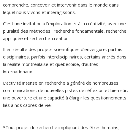
comprendre, concevoir et intervenir dans le monde dans
lequel nous vivons et interagissons.
C’est une invitation à l’exploration et à la créativité, avec une
pluralité des méthodes : recherche fondamentale, recherche
appliquée et recherche-création.
Il en résulte des projets scientifiques d’envergure, parfois
disciplinaires, parfois interdisciplinaires, certains ancrés dans
la réalité montréalaise et québécoise, d’autres
internationaux.
L’activité intense en recherche a généré de nombreuses
communications, de nouvelles pistes de réflexion et bien sûr,
une ouverture et une capacité à élargir les questionnements
liés à nos cadres de vie.
*Tout projet de recherche impliquant des êtres humains,