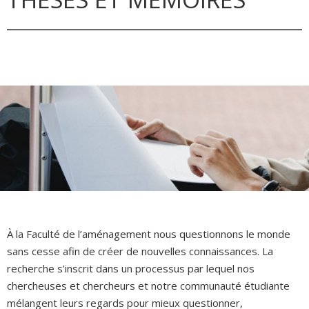
À la Faculté de l’aménagement nous questionnons le monde
sans cesse afin de créer de nouvelles connaissances. La
recherche s’inscrit dans un processus par lequel nos
chercheuses et chercheurs et notre communauté étudiante
mélangent leurs regards pour mieux questionner,