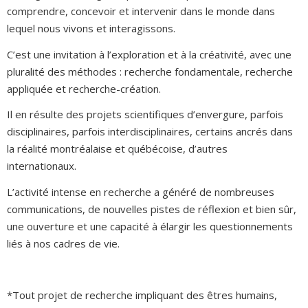
comprendre, concevoir et intervenir dans le monde dans
lequel nous vivons et interagissons.
C’est une invitation à l’exploration et à la créativité, avec une
pluralité des méthodes : recherche fondamentale, recherche
appliquée et recherche-création.
Il en résulte des projets scientifiques d’envergure, parfois
disciplinaires, parfois interdisciplinaires, certains ancrés dans
la réalité montréalaise et québécoise, d’autres
internationaux.
L’activité intense en recherche a généré de nombreuses
communications, de nouvelles pistes de réflexion et bien sûr,
une ouverture et une capacité à élargir les questionnements
liés à nos cadres de vie.
*Tout projet de recherche impliquant des êtres humains,