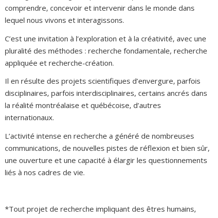
comprendre, concevoir et intervenir dans le monde dans
lequel nous vivons et interagissons.
C’est une invitation à l’exploration et à la créativité, avec une
pluralité des méthodes : recherche fondamentale, recherche
appliquée et recherche-création.
Il en résulte des projets scientifiques d’envergure, parfois
disciplinaires, parfois interdisciplinaires, certains ancrés dans
la réalité montréalaise et québécoise, d’autres
internationaux.
L’activité intense en recherche a généré de nombreuses
communications, de nouvelles pistes de réflexion et bien sûr,
une ouverture et une capacité à élargir les questionnements
liés à nos cadres de vie.
*Tout projet de recherche impliquant des êtres humains,