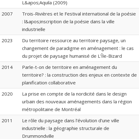
L&apos;Aquila (2009)
2007
Trois-Rivières et le Festival international de la poésie
: l&apos;inscription de la poésie dans la ville
industrielle
2023
Du territoire ressource au territoire paysage, un
changement de paradigme en aménagement : le cas
du projet de paysage humanisé de L’Île-Bizard
2014
Parle-t-on de territoire en aménagement du
territoire? : la construction des enjeux en contexte de
planification collaborative
2020
La prise en compte de la nordicité dans le design
urbain des nouveaux aménagements dans la région
métropolitaine de Montréal
2011
Le rôle du paysage dans l’évolution d’une ville
industrielle : la géographie structurale de
Drummondville