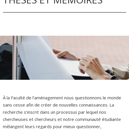
À la Faculté de l’aménagement nous questionnons le monde
sans cesse afin de créer de nouvelles connaissances. La
recherche s’inscrit dans un processus par lequel nos
chercheuses et chercheurs et notre communauté étudiante
mélangent leurs regards pour mieux questionner,