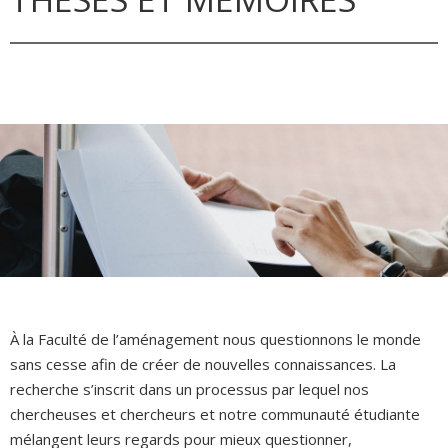
À la Faculté de l’aménagement nous questionnons le monde
sans cesse afin de créer de nouvelles connaissances. La
recherche s’inscrit dans un processus par lequel nos
chercheuses et chercheurs et notre communauté étudiante
mélangent leurs regards pour mieux questionner,