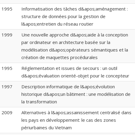
1995
Informatisation des tâches d&apos;aménagement :
structure de données pour la gestion de
l&apos;entretien du réseau routier
1999
Une nouvelle approche d&apos;aide à la conception
par ordinateur en architecture basée sur la
modélisation d&apos;opérateurs sémantiques et la
création de maquettes procédurales
1995
Réglementation et issues de secours : un outil
d&apos;évaluation orienté-objet pour le concepteur
1997
Description informatique de l&apos;évolution
historique d&apos;un bâtiment : une modélisation de
la transformation
2009
Alternatives à l&apos;assainissement centralisé dans
les pays en développement: le cas des zones
périurbaines du Vietnam