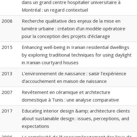
dans un grand centre hospitalier universitaire à
Montréal : un regard contextuel
2008
Recherche qualitative des enjeux de la mise en
lumière urbaine : création d’un modèle opératoire
pour la conception des projets d’éclairage
2015
Enhancing well-being in Iranian residential dwellings
by exploring traditional techniques for using daylight
in Iranian courtyard houses
2013
L’environnement de naissance : saisir l’expérience
d’accouchement en maison de naissance
2007
Revêtement en céramique et architecture
domestique à Tunis : une analyse comparative
2017
Educating interior design &amp; architecture clients
about sustainable design : issues, perceptions, and
expectations