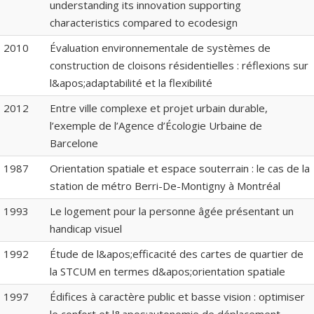
understanding its innovation supporting
characteristics compared to ecodesign
2010
Évaluation environnementale de systèmes de
construction de cloisons résidentielles : réflexions sur
l&apos;adaptabilité et la flexibilité
2012
Entre ville complexe et projet urbain durable,
l’exemple de l’Agence d’Écologie Urbaine de
Barcelone
1987
Orientation spatiale et espace souterrain : le cas de la
station de métro Berri-De-Montigny à Montréal
1993
Le logement pour la personne âgée présentant un
handicap visuel
1992
Étude de l&apos;efficacité des cartes de quartier de
la STCUM en termes d&apos;orientation spatiale
1997
Édifices à caractère public et basse vision : optimiser