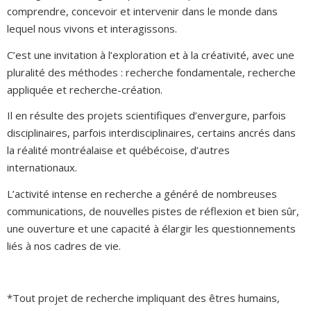
comprendre, concevoir et intervenir dans le monde dans
lequel nous vivons et interagissons.
C’est une invitation à l’exploration et à la créativité, avec une
pluralité des méthodes : recherche fondamentale, recherche
appliquée et recherche-création.
Il en résulte des projets scientifiques d’envergure, parfois
disciplinaires, parfois interdisciplinaires, certains ancrés dans
la réalité montréalaise et québécoise, d’autres
internationaux.
L’activité intense en recherche a généré de nombreuses
communications, de nouvelles pistes de réflexion et bien sûr,
une ouverture et une capacité à élargir les questionnements
liés à nos cadres de vie.
*Tout projet de recherche impliquant des êtres humains,