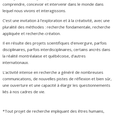
comprendre, concevoir et intervenir dans le monde dans
lequel nous vivons et interagissons.
C’est une invitation à l’exploration et à la créativité, avec une
pluralité des méthodes : recherche fondamentale, recherche
appliquée et recherche-création.
Il en résulte des projets scientifiques d’envergure, parfois
disciplinaires, parfois interdisciplinaires, certains ancrés dans
la réalité montréalaise et québécoise, d’autres
internationaux.
L’activité intense en recherche a généré de nombreuses
communications, de nouvelles pistes de réflexion et bien sûr,
une ouverture et une capacité à élargir les questionnements
liés à nos cadres de vie.
*Tout projet de recherche impliquant des êtres humains,