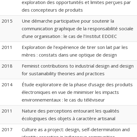
exploration des opportunités et limites perçues par
des concepteurs de produits
2015
Une démarche participative pour soutenir la
communication graphique de la responsabilité sociale
d’une organisation : le cas de l’Institut EDDEC
2011
Exploration de l’expérience de tirer son lait par les
mères : constats dans une optique de design
2018
Feminist contributions to industrial design and design
for sustainability theories and practices
2014
Étude exploratoire de la phase d’usage des produits
électroniques en vue de minimiser les impacts
environnementaux : le cas du téléviseur
2011
Nature des perceptions entourant les qualités
écologiques des objets à caractère artisanal
2017
Culture as a project: design, self-determination and