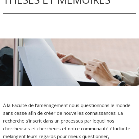
À la Faculté de l’aménagement nous questionnons le monde
sans cesse afin de créer de nouvelles connaissances. La
recherche s’inscrit dans un processus par lequel nos
chercheuses et chercheurs et notre communauté étudiante
mélangent leurs regards pour mieux questionner,