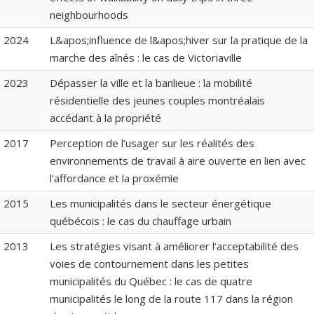
neighbourhoods
2024
L&apos;influence de l&apos;hiver sur la pratique de la
marche des aînés : le cas de Victoriaville
2023
Dépasser la ville et la banlieue : la mobilité
résidentielle des jeunes couples montréalais
accédant à la propriété
2017
Perception de l’usager sur les réalités des
environnements de travail à aire ouverte en lien avec
l’affordance et la proxémie
2015
Les municipalités dans le secteur énergétique
québécois : le cas du chauffage urbain
2013
Les stratégies visant à améliorer l’acceptabilité des
voies de contournement dans les petites
municipalités du Québec : le cas de quatre
municipalités le long de la route 117 dans la région