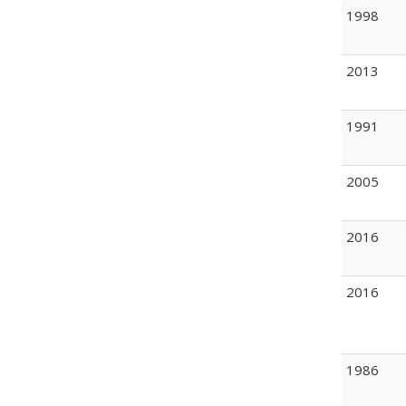
1998
2013
1991
2005
2016
2016
1986