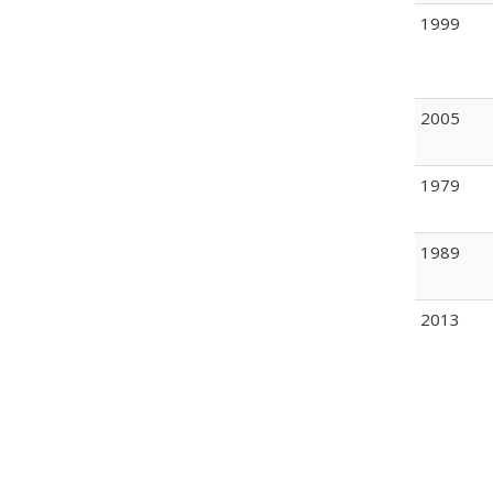
1999
2005
1979
1989
2013