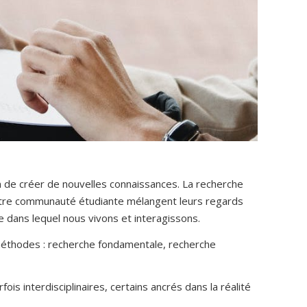
 de créer de nouvelles connaissances. La recherche
notre communauté étudiante mélangent leurs regards
 dans lequel nous vivons et interagissons.
es méthodes : recherche fondamentale, recherche
fois interdisciplinaires, certains ancrés dans la réalité