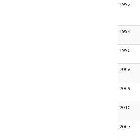
1992
1994
1996
2008
2009
2010
2007