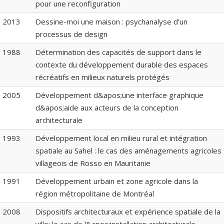
pour une reconfiguration
2013
Dessine-moi une maison : psychanalyse d’un
processus de design
1988
Détermination des capacités de support dans le
contexte du développement durable des espaces
récréatifs en milieux naturels protégés
2005
Développement d&apos;une interface graphique
d&apos;aide aux acteurs de la conception
architecturale
1993
Développement local en milieu rural et intégration
spatiale au Sahel : le cas des aménagements agricoles
villageois de Rosso en Mauritanie
1991
Développement urbain et zone agricole dans la
région métropolitaine de Montréal
2008
Dispositifs architecturaux et expérience spatiale de la