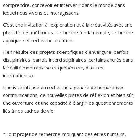
comprendre, concevoir et intervenir dans le monde dans
lequel nous vivons et interagissons.
C’est une invitation à l’exploration et à la créativité, avec une
pluralité des méthodes : recherche fondamentale, recherche
appliquée et recherche-création.
Il en résulte des projets scientifiques d’envergure, parfois
disciplinaires, parfois interdisciplinaires, certains ancrés dans
la réalité montréalaise et québécoise, d’autres
internationaux.
L’activité intense en recherche a généré de nombreuses
communications, de nouvelles pistes de réflexion et bien sûr,
une ouverture et une capacité à élargir les questionnements
liés à nos cadres de vie.
*Tout projet de recherche impliquant des êtres humains,