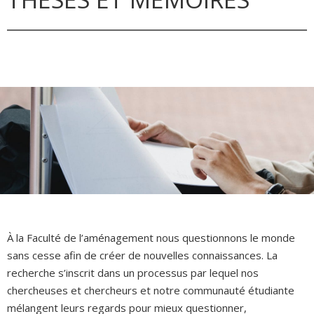
À la Faculté de l’aménagement nous questionnons le monde
sans cesse afin de créer de nouvelles connaissances. La
recherche s’inscrit dans un processus par lequel nos
chercheuses et chercheurs et notre communauté étudiante
mélangent leurs regards pour mieux questionner,