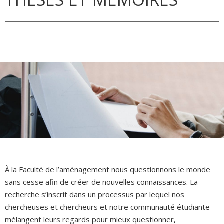
À la Faculté de l’aménagement nous questionnons le monde
sans cesse afin de créer de nouvelles connaissances. La
recherche s’inscrit dans un processus par lequel nos
chercheuses et chercheurs et notre communauté étudiante
mélangent leurs regards pour mieux questionner,