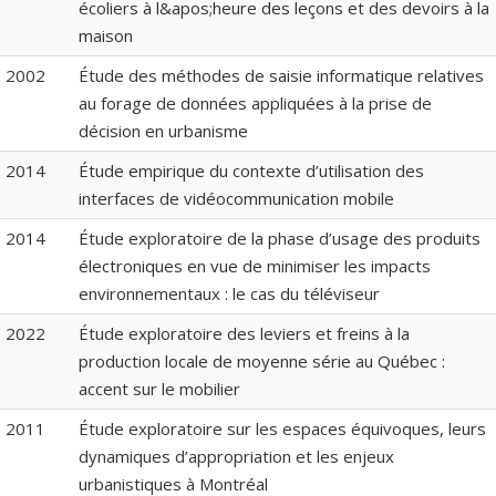
écoliers à l&apos;heure des leçons et des devoirs à la
maison
2002
Étude des méthodes de saisie informatique relatives
au forage de données appliquées à la prise de
décision en urbanisme
2014
Étude empirique du contexte d’utilisation des
interfaces de vidéocommunication mobile
2014
Étude exploratoire de la phase d’usage des produits
électroniques en vue de minimiser les impacts
environnementaux : le cas du téléviseur
2022
Étude exploratoire des leviers et freins à la
production locale de moyenne série au Québec :
accent sur le mobilier
2011
Étude exploratoire sur les espaces équivoques, leurs
dynamiques d’appropriation et les enjeux
urbanistiques à Montréal