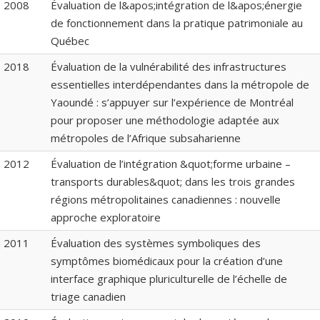
2008
Évaluation de l&apos;intégration de l&apos;énergie
de fonctionnement dans la pratique patrimoniale au
Québec
2018
Évaluation de la vulnérabilité des infrastructures
essentielles interdépendantes dans la métropole de
Yaoundé : s’appuyer sur l’expérience de Montréal
pour proposer une méthodologie adaptée aux
métropoles de l’Afrique subsaharienne
2012
Évaluation de l’intégration &quot;forme urbaine –
transports durables&quot; dans les trois grandes
régions métropolitaines canadiennes : nouvelle
approche exploratoire
2011
Évaluation des systèmes symboliques des
symptômes biomédicaux pour la création d’une
interface graphique pluriculturelle de l’échelle de
triage canadien