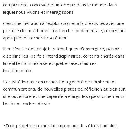
comprendre, concevoir et intervenir dans le monde dans
lequel nous vivons et interagissons.
C’est une invitation à l’exploration et à la créativité, avec une
pluralité des méthodes : recherche fondamentale, recherche
appliquée et recherche-création.
Il en résulte des projets scientifiques d’envergure, parfois
disciplinaires, parfois interdisciplinaires, certains ancrés dans
la réalité montréalaise et québécoise, d’autres
internationaux.
L’activité intense en recherche a généré de nombreuses
communications, de nouvelles pistes de réflexion et bien sûr,
une ouverture et une capacité à élargir les questionnements
liés à nos cadres de vie.
*Tout projet de recherche impliquant des êtres humains,