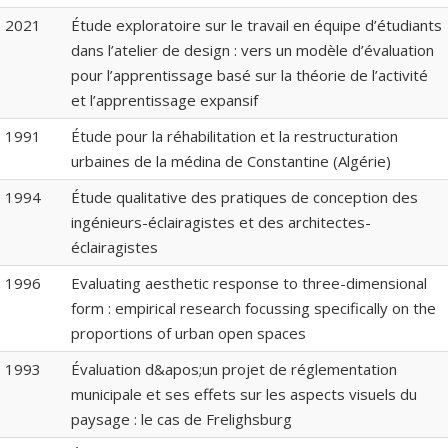
2021
Étude exploratoire sur le travail en équipe d’étudiants
dans l’atelier de design : vers un modèle d’évaluation
pour l’apprentissage basé sur la théorie de l’activité
et l’apprentissage expansif
1991
Étude pour la réhabilitation et la restructuration
urbaines de la médina de Constantine (Algérie)
1994
Étude qualitative des pratiques de conception des
ingénieurs-éclairagistes et des architectes-
éclairagistes
1996
Evaluating aesthetic response to three-dimensional
form : empirical research focussing specifically on the
proportions of urban open spaces
1993
Évaluation d&apos;un projet de réglementation
municipale et ses effets sur les aspects visuels du
paysage : le cas de Frelighsburg