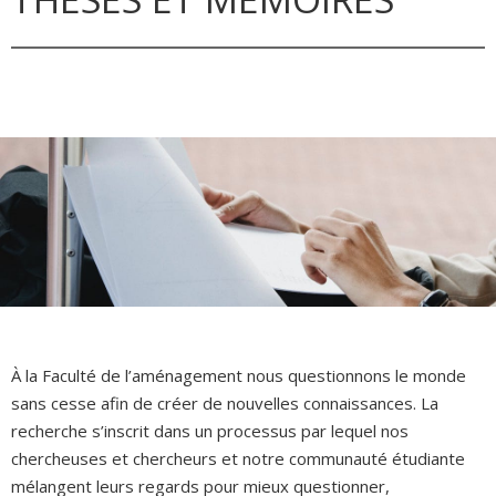
À la Faculté de l’aménagement nous questionnons le monde
sans cesse afin de créer de nouvelles connaissances. La
recherche s’inscrit dans un processus par lequel nos
chercheuses et chercheurs et notre communauté étudiante
mélangent leurs regards pour mieux questionner,