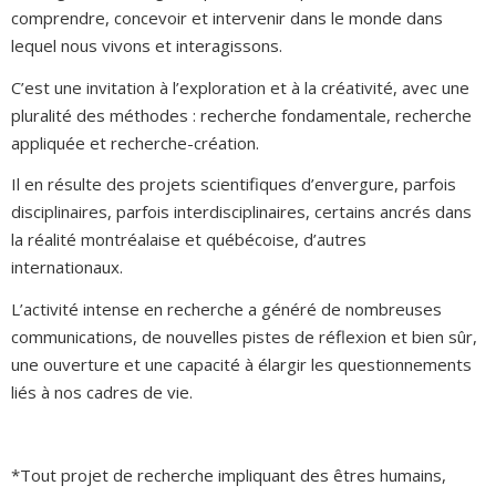
comprendre, concevoir et intervenir dans le monde dans
lequel nous vivons et interagissons.
C’est une invitation à l’exploration et à la créativité, avec une
pluralité des méthodes : recherche fondamentale, recherche
appliquée et recherche-création.
Il en résulte des projets scientifiques d’envergure, parfois
disciplinaires, parfois interdisciplinaires, certains ancrés dans
la réalité montréalaise et québécoise, d’autres
internationaux.
L’activité intense en recherche a généré de nombreuses
communications, de nouvelles pistes de réflexion et bien sûr,
une ouverture et une capacité à élargir les questionnements
liés à nos cadres de vie.
*Tout projet de recherche impliquant des êtres humains,