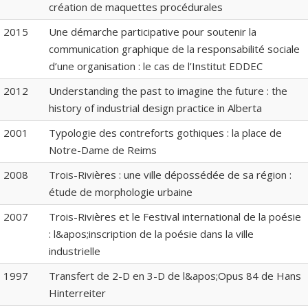
création de maquettes procédurales
2015
Une démarche participative pour soutenir la
communication graphique de la responsabilité sociale
d’une organisation : le cas de l’Institut EDDEC
2012
Understanding the past to imagine the future : the
history of industrial design practice in Alberta
2001
Typologie des contreforts gothiques : la place de
Notre-Dame de Reims
2008
Trois-Rivières : une ville dépossédée de sa région :
étude de morphologie urbaine
2007
Trois-Rivières et le Festival international de la poésie
: l&apos;inscription de la poésie dans la ville
industrielle
1997
Transfert de 2-D en 3-D de l&apos;Opus 84 de Hans
Hinterreiter