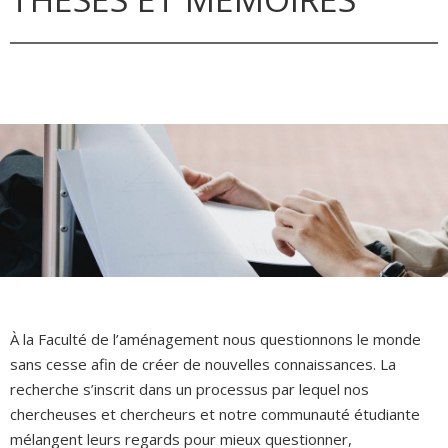
À la Faculté de l’aménagement nous questionnons le monde
sans cesse afin de créer de nouvelles connaissances. La
recherche s’inscrit dans un processus par lequel nos
chercheuses et chercheurs et notre communauté étudiante
mélangent leurs regards pour mieux questionner,