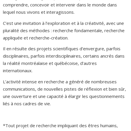
comprendre, concevoir et intervenir dans le monde dans
lequel nous vivons et interagissons.
C’est une invitation à l’exploration et à la créativité, avec une
pluralité des méthodes : recherche fondamentale, recherche
appliquée et recherche-création.
Il en résulte des projets scientifiques d’envergure, parfois
disciplinaires, parfois interdisciplinaires, certains ancrés dans
la réalité montréalaise et québécoise, d’autres
internationaux.
L’activité intense en recherche a généré de nombreuses
communications, de nouvelles pistes de réflexion et bien sûr,
une ouverture et une capacité à élargir les questionnements
liés à nos cadres de vie.
*Tout projet de recherche impliquant des êtres humains,