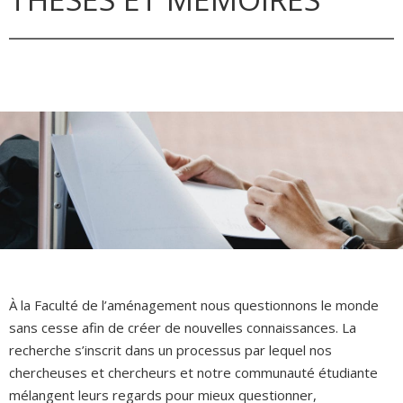
À la Faculté de l’aménagement nous questionnons le monde
sans cesse afin de créer de nouvelles connaissances. La
recherche s’inscrit dans un processus par lequel nos
chercheuses et chercheurs et notre communauté étudiante
mélangent leurs regards pour mieux questionner,