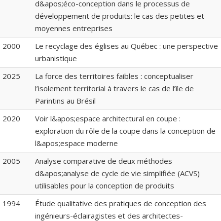
d&apos;éco-conception dans le processus de
développement de produits: le cas des petites et
moyennes entreprises
2000
Le recyclage des églises au Québec : une perspective
urbanistique
2025
La force des territoires faibles : conceptualiser
l’isolement territorial à travers le cas de l’île de
Parintins au Brésil
2020
Voir l&apos;espace architectural en coupe :
exploration du rôle de la coupe dans la conception de
l&apos;espace moderne
2005
Analyse comparative de deux méthodes
d&apos;analyse de cycle de vie simplifiée (ACVS)
utilisables pour la conception de produits
1994
Étude qualitative des pratiques de conception des
ingénieurs-éclairagistes et des architectes-