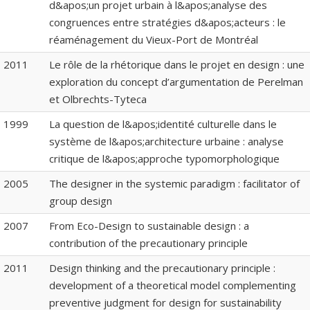
d&apos;un projet urbain à l&apos;analyse des
congruences entre stratégies d&apos;acteurs : le
réaménagement du Vieux-Port de Montréal
2011
Le rôle de la rhétorique dans le projet en design : une
exploration du concept d’argumentation de Perelman
et Olbrechts-Tyteca
1999
La question de l&apos;identité culturelle dans le
système de l&apos;architecture urbaine : analyse
critique de l&apos;approche typomorphologique
2005
The designer in the systemic paradigm : facilitator of
group design
2007
From Eco-Design to sustainable design : a
contribution of the precautionary principle
2011
Design thinking and the precautionary principle :
development of a theoretical model complementing
preventive judgment for design for sustainability