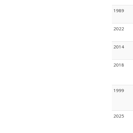
1989
2022
2014
2018
1999
2025