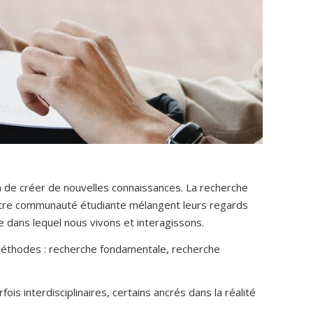
 de créer de nouvelles connaissances. La recherche
notre communauté étudiante mélangent leurs regards
 dans lequel nous vivons et interagissons.
es méthodes : recherche fondamentale, recherche
fois interdisciplinaires, certains ancrés dans la réalité