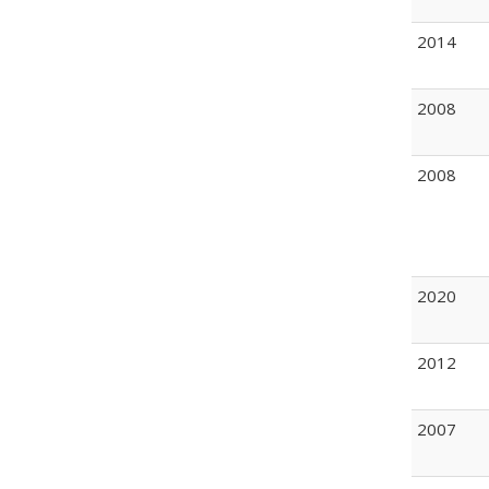
2014
2008
2008
2020
2012
2007