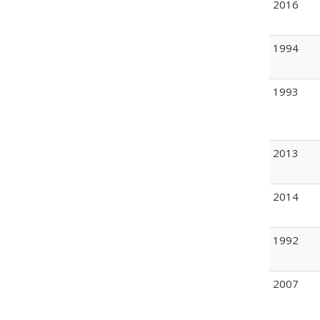
2016
1994
1993
2013
2014
1992
2007