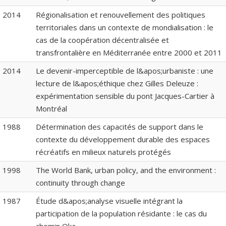
2014
Régionalisation et renouvellement des politiques
territoriales dans un contexte de mondialisation : le
cas de la coopération décentralisée et
transfrontalière en Méditerranée entre 2000 et 2011
2014
Le devenir-imperceptible de l&apos;urbaniste : une
lecture de l&apos;éthique chez Gilles Deleuze :
expérimentation sensible du pont Jacques-Cartier à
Montréal
1988
Détermination des capacités de support dans le
contexte du développement durable des espaces
récréatifs en milieux naturels protégés
1998
The World Bank, urban policy, and the environment :
continuity through change
1987
Étude d&apos;analyse visuelle intégrant la
participation de la population résidante : le cas du