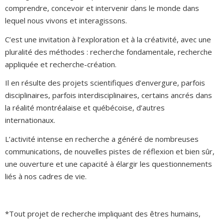
comprendre, concevoir et intervenir dans le monde dans
lequel nous vivons et interagissons.
C’est une invitation à l’exploration et à la créativité, avec une
pluralité des méthodes : recherche fondamentale, recherche
appliquée et recherche-création.
Il en résulte des projets scientifiques d’envergure, parfois
disciplinaires, parfois interdisciplinaires, certains ancrés dans
la réalité montréalaise et québécoise, d’autres
internationaux.
L’activité intense en recherche a généré de nombreuses
communications, de nouvelles pistes de réflexion et bien sûr,
une ouverture et une capacité à élargir les questionnements
liés à nos cadres de vie.
*Tout projet de recherche impliquant des êtres humains,