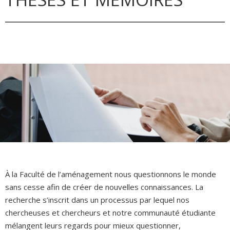
À la Faculté de l’aménagement nous questionnons le monde
sans cesse afin de créer de nouvelles connaissances. La
recherche s’inscrit dans un processus par lequel nos
chercheuses et chercheurs et notre communauté étudiante
mélangent leurs regards pour mieux questionner,