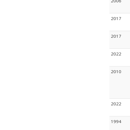
2006
2017
2017
2022
2010
2022
1994