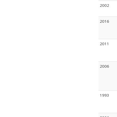
2002
2016
2011
2006
1993