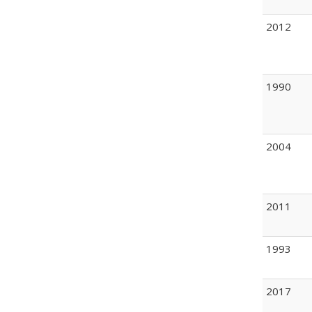
2012
1990
2004
2011
1993
2017