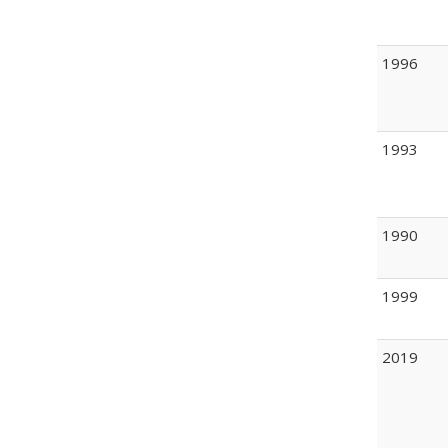
1996
1993
1990
1999
2019