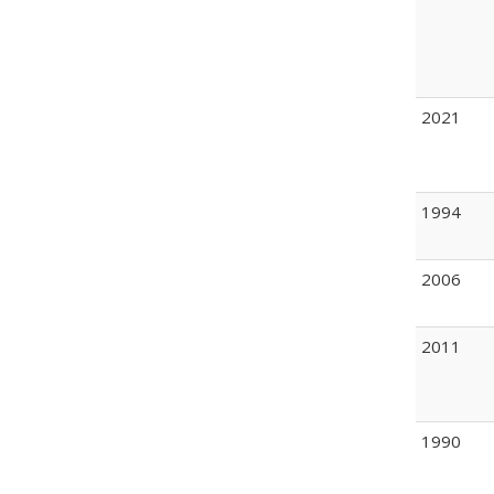
2021
1994
2006
2011
1990