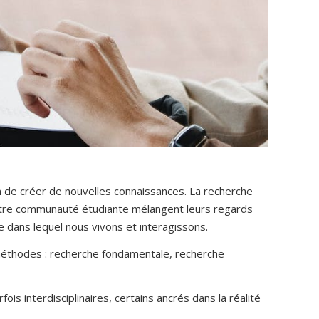
 de créer de nouvelles connaissances. La recherche
notre communauté étudiante mélangent leurs regards
 dans lequel nous vivons et interagissons.
es méthodes : recherche fondamentale, recherche
fois interdisciplinaires, certains ancrés dans la réalité