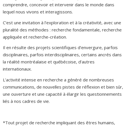
comprendre, concevoir et intervenir dans le monde dans
lequel nous vivons et interagissons.
C’est une invitation à l’exploration et à la créativité, avec une
pluralité des méthodes : recherche fondamentale, recherche
appliquée et recherche-création.
Il en résulte des projets scientifiques d’envergure, parfois
disciplinaires, parfois interdisciplinaires, certains ancrés dans
la réalité montréalaise et québécoise, d’autres
internationaux.
L’activité intense en recherche a généré de nombreuses
communications, de nouvelles pistes de réflexion et bien sûr,
une ouverture et une capacité à élargir les questionnements
liés à nos cadres de vie.
*Tout projet de recherche impliquant des êtres humains,