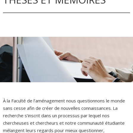
À la Faculté de l’aménagement nous questionnons le monde
sans cesse afin de créer de nouvelles connaissances. La
recherche s’inscrit dans un processus par lequel nos
chercheuses et chercheurs et notre communauté étudiante
mélangent leurs regards pour mieux questionner,