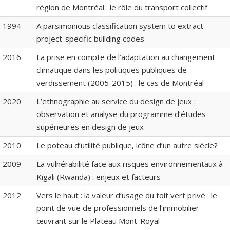
région de Montréal : le rôle du transport collectif
1994
A parsimonious classification system to extract
project-specific building codes
2016
La prise en compte de l’adaptation au changement
climatique dans les politiques publiques de
verdissement (2005-2015) : le cas de Montréal
2020
L’ethnographie au service du design de jeux :
observation et analyse du programme d’études
supérieures en design de jeux
2010
Le poteau d’utilité publique, icône d’un autre siècle?
2009
La vulnérabilité face aux risques environnementaux à
Kigali (Rwanda) : enjeux et facteurs
2012
Vers le haut : la valeur d’usage du toit vert privé : le
point de vue de professionnels de l’immobilier
œuvrant sur le Plateau Mont-Royal