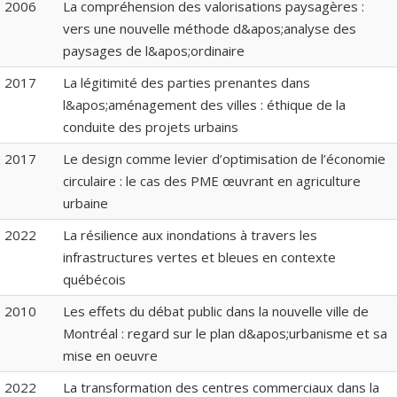
2006
La compréhension des valorisations paysagères :
vers une nouvelle méthode d&apos;analyse des
paysages de l&apos;ordinaire
2017
La légitimité des parties prenantes dans
l&apos;aménagement des villes : éthique de la
conduite des projets urbains
2017
Le design comme levier d’optimisation de l’économie
circulaire : le cas des PME œuvrant en agriculture
urbaine
2022
La résilience aux inondations à travers les
infrastructures vertes et bleues en contexte
québécois
2010
Les effets du débat public dans la nouvelle ville de
Montréal : regard sur le plan d&apos;urbanisme et sa
mise en oeuvre
2022
La transformation des centres commerciaux dans la