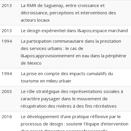
2013
La RMR de Saguenay, entre croissance et
décroissance, perceptions et interventions des
acteurs locaux
2013
Le design expérientiel dans l&apos;espace marchand
1994
La participation communautaire dans la prestation
des services urbains : le cas de
l&apos;approvisionnement en eau dans la périphérie
de Mexico
1994
La prise en compte des impacts cumulatifs du
tourisme en milieu urbain
2003
Le rôle stratégique des représentations sociales à
caractère paysager dans le mouvement de
récupération des rivières à des fins récréatives
2016
Le développement d’une pratique réflexive par le
processus de design : soutenir l’équipe d’intervention