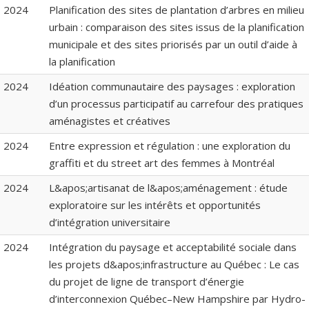
2024
Planification des sites de plantation d’arbres en milieu
urbain : comparaison des sites issus de la planification
municipale et des sites priorisés par un outil d’aide à
la planification
2024
Idéation communautaire des paysages : exploration
d’un processus participatif au carrefour des pratiques
aménagistes et créatives
2024
Entre expression et régulation : une exploration du
graffiti et du street art des femmes à Montréal
2024
L&apos;artisanat de l&apos;aménagement : étude
exploratoire sur les intérêts et opportunités
d’intégration universitaire
2024
Intégration du paysage et acceptabilité sociale dans
les projets d&apos;infrastructure au Québec : Le cas
du projet de ligne de transport d’énergie
d’interconnexion Québec–New Hampshire par Hydro-