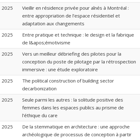
2025
Vieillir en résidence privée pour aînés à Montréal :
entre appropriation de l’espace résidentiel et
adaptation aux changements
2025
Entre pratique et technique : le design et la fabrique
de l&apos;émotivisme
2025
Vers un meilleur débriefing des pilotes pour la
conception du poste de pilotage par la rétrospection
immersive : une étude exploratoire
2025
The political construction of building sector
decarbonization
2025
Seule parmi les autres : la solitude positive des
femmes dans les espaces publics au prisme de
l’éthique du care
2025
De la stemmatique en architecture : une approche
archéologique de processus de conception à partir