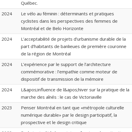
Québec.
2024
Le vélo au féminin : déterminants et pratiques
cyclistes dans les perspectives des femmes de
Montréal et de Belo Horizonte
2024
L’acceptabilité de projets d’urbanisme durable de la
part d’habitants de banlieues de première couronne
de la région de Montréal
2024
L’expérience par le support de l’architecture
commémorative : l’empathie comme moteur de
dispositif de transmission de la mémoire
2024
L&apos;influence de l&apos;hiver sur la pratique de la
marche des aînés : le cas de Victoriaville
2023
Penser Montréal en tant que «métropole culturelle
numérique durable» par le design participatif, la
prospective et le design critique