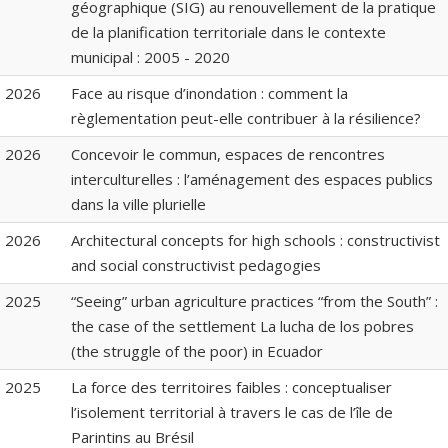
géographique (SIG) au renouvellement de la pratique
de la planification territoriale dans le contexte
municipal : 2005 - 2020
2026
Face au risque d’inondation : comment la
règlementation peut-elle contribuer à la résilience?
2026
Concevoir le commun, espaces de rencontres
interculturelles : l’aménagement des espaces publics
dans la ville plurielle
2026
Architectural concepts for high schools : constructivist
and social constructivist pedagogies
2025
“Seeing” urban agriculture practices “from the South” :
the case of the settlement La lucha de los pobres
(the struggle of the poor) in Ecuador
2025
La force des territoires faibles : conceptualiser
l’isolement territorial à travers le cas de l’île de
Parintins au Brésil