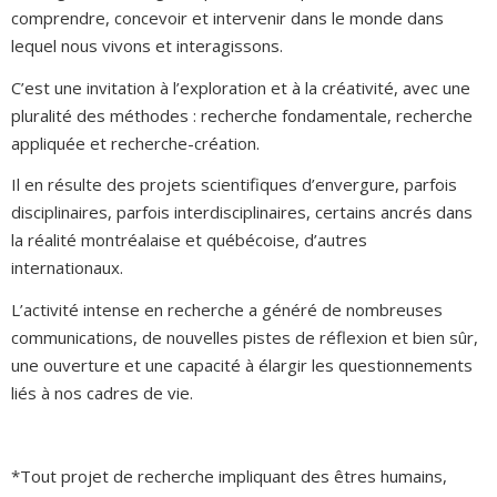
comprendre, concevoir et intervenir dans le monde dans
lequel nous vivons et interagissons.
C’est une invitation à l’exploration et à la créativité, avec une
pluralité des méthodes : recherche fondamentale, recherche
appliquée et recherche-création.
Il en résulte des projets scientifiques d’envergure, parfois
disciplinaires, parfois interdisciplinaires, certains ancrés dans
la réalité montréalaise et québécoise, d’autres
internationaux.
L’activité intense en recherche a généré de nombreuses
communications, de nouvelles pistes de réflexion et bien sûr,
une ouverture et une capacité à élargir les questionnements
liés à nos cadres de vie.
*Tout projet de recherche impliquant des êtres humains,