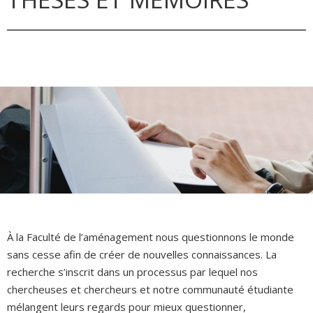
À la Faculté de l’aménagement nous questionnons le monde
sans cesse afin de créer de nouvelles connaissances. La
recherche s’inscrit dans un processus par lequel nos
chercheuses et chercheurs et notre communauté étudiante
mélangent leurs regards pour mieux questionner,