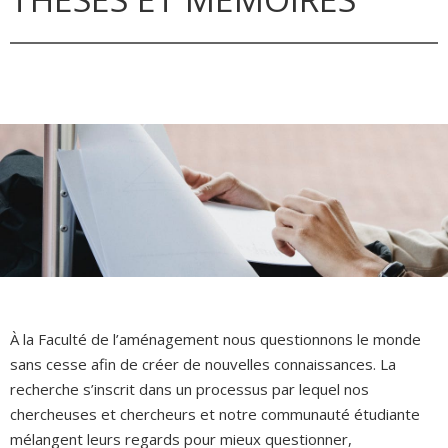
À la Faculté de l’aménagement nous questionnons le monde
sans cesse afin de créer de nouvelles connaissances. La
recherche s’inscrit dans un processus par lequel nos
chercheuses et chercheurs et notre communauté étudiante
mélangent leurs regards pour mieux questionner,