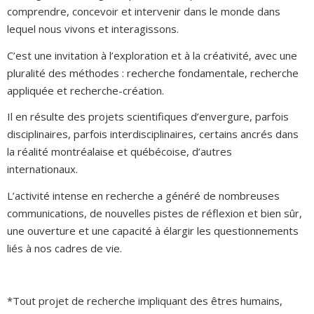
comprendre, concevoir et intervenir dans le monde dans
lequel nous vivons et interagissons.
C’est une invitation à l’exploration et à la créativité, avec une
pluralité des méthodes : recherche fondamentale, recherche
appliquée et recherche-création.
Il en résulte des projets scientifiques d’envergure, parfois
disciplinaires, parfois interdisciplinaires, certains ancrés dans
la réalité montréalaise et québécoise, d’autres
internationaux.
L’activité intense en recherche a généré de nombreuses
communications, de nouvelles pistes de réflexion et bien sûr,
une ouverture et une capacité à élargir les questionnements
liés à nos cadres de vie.
*Tout projet de recherche impliquant des êtres humains,