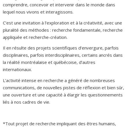
comprendre, concevoir et intervenir dans le monde dans
lequel nous vivons et interagissons.
C’est une invitation à l’exploration et à la créativité, avec une
pluralité des méthodes : recherche fondamentale, recherche
appliquée et recherche-création.
Il en résulte des projets scientifiques d’envergure, parfois
disciplinaires, parfois interdisciplinaires, certains ancrés dans
la réalité montréalaise et québécoise, d’autres
internationaux.
L’activité intense en recherche a généré de nombreuses
communications, de nouvelles pistes de réflexion et bien sûr,
une ouverture et une capacité à élargir les questionnements
liés à nos cadres de vie.
*Tout projet de recherche impliquant des êtres humains,