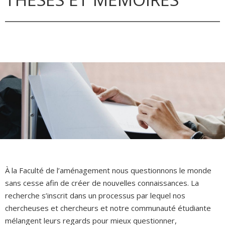
À la Faculté de l’aménagement nous questionnons le monde
sans cesse afin de créer de nouvelles connaissances. La
recherche s’inscrit dans un processus par lequel nos
chercheuses et chercheurs et notre communauté étudiante
mélangent leurs regards pour mieux questionner,