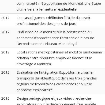
communauté métropolitaine de Montréal, une étape
ultime vers la fermeture résidentielle
2012
Les casual games : définition à l’aide du savoir
professionnel des designers de jeux
2012
L’influence de la mobilité sur la construction du
sentiment d’appartenance territoriale : le cas de
l’arrondissement Plateau-Mont-Royal
2012
Localisations métropolitaines et mobilité quotidienne :
relation entre l’équilibre emploi-résidence et le
navettage à Montréal
2012
Évaluation de l’intégration &quot;forme urbaine –
transports durables&quot; dans les trois grandes
régions métropolitaines canadiennes : nouvelle
approche exploratoire
2012
Design pédagogique et jeux vidéo : recherche
exploratoire pour le développement d’un modèle