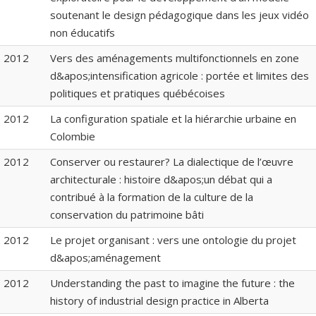
soutenant le design pédagogique dans les jeux vidéo
non éducatifs
2012
Vers des aménagements multifonctionnels en zone
d&apos;intensification agricole : portée et limites des
politiques et pratiques québécoises
2012
La configuration spatiale et la hiérarchie urbaine en
Colombie
2012
Conserver ou restaurer? La dialectique de l’œuvre
architecturale : histoire d&apos;un débat qui a
contribué à la formation de la culture de la
conservation du patrimoine bâti
2012
Le projet organisant : vers une ontologie du projet
d&apos;aménagement
2012
Understanding the past to imagine the future : the
history of industrial design practice in Alberta