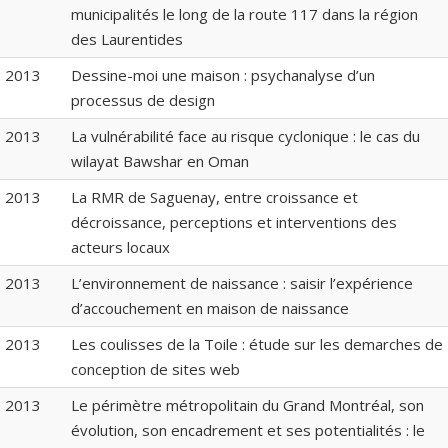
municipalités le long de la route 117 dans la région
des Laurentides
2013
Dessine-moi une maison : psychanalyse d’un
processus de design
2013
La vulnérabilité face au risque cyclonique : le cas du
wilayat Bawshar en Oman
2013
La RMR de Saguenay, entre croissance et
décroissance, perceptions et interventions des
acteurs locaux
2013
L’environnement de naissance : saisir l’expérience
d’accouchement en maison de naissance
2013
Les coulisses de la Toile : étude sur les demarches de
conception de sites web
2013
Le périmètre métropolitain du Grand Montréal, son
évolution, son encadrement et ses potentialités : le