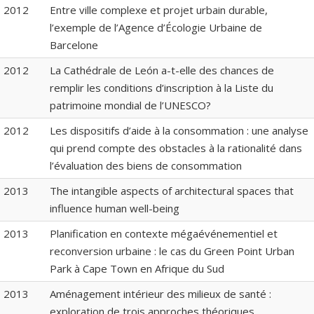
2012
Entre ville complexe et projet urbain durable,
l’exemple de l’Agence d’Écologie Urbaine de
Barcelone
2012
La Cathédrale de León a-t-elle des chances de
remplir les conditions d’inscription à la Liste du
patrimoine mondial de l’UNESCO?
2012
Les dispositifs d’aide à la consommation : une analyse
qui prend compte des obstacles à la rationalité dans
l’évaluation des biens de consommation
2013
The intangible aspects of architectural spaces that
influence human well-being
2013
Planification en contexte mégaévénementiel et
reconversion urbaine : le cas du Green Point Urban
Park à Cape Town en Afrique du Sud
2013
Aménagement intérieur des milieux de santé :
exploration de trois approches théoriques