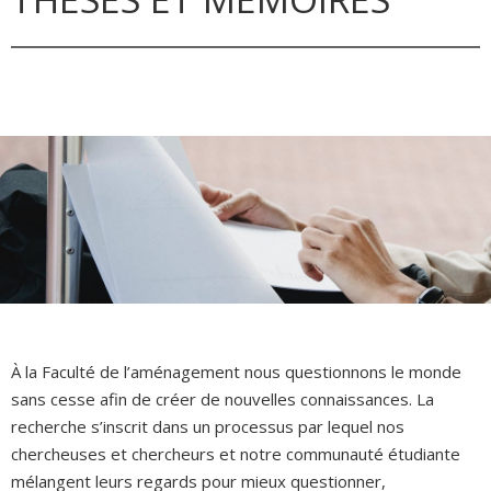
À la Faculté de l’aménagement nous questionnons le monde
sans cesse afin de créer de nouvelles connaissances. La
recherche s’inscrit dans un processus par lequel nos
chercheuses et chercheurs et notre communauté étudiante
mélangent leurs regards pour mieux questionner,