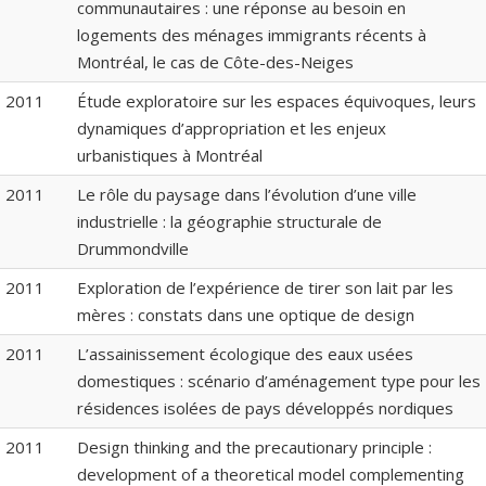
communautaires : une réponse au besoin en
logements des ménages immigrants récents à
Montréal, le cas de Côte-des-Neiges
2011
Étude exploratoire sur les espaces équivoques, leurs
dynamiques d’appropriation et les enjeux
urbanistiques à Montréal
2011
Le rôle du paysage dans l’évolution d’une ville
industrielle : la géographie structurale de
Drummondville
2011
Exploration de l’expérience de tirer son lait par les
mères : constats dans une optique de design
2011
L’assainissement écologique des eaux usées
domestiques : scénario d’aménagement type pour les
résidences isolées de pays développés nordiques
2011
Design thinking and the precautionary principle :
development of a theoretical model complementing