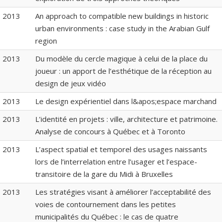
2013
An approach to compatible new buildings in historic
urban environments : case study in the Arabian Gulf
region
2013
Du modèle du cercle magique à celui de la place du
joueur : un apport de l’esthétique de la réception au
design de jeux vidéo
2013
Le design expérientiel dans l&apos;espace marchand
2013
L’identité en projets : ville, architecture et patrimoine.
Analyse de concours à Québec et à Toronto
2013
L’aspect spatial et temporel des usages naissants
lors de l’interrelation entre l’usager et l’espace-
transitoire de la gare du Midi à Bruxelles
2013
Les stratégies visant à améliorer l’acceptabilité des
voies de contournement dans les petites
municipalités du Québec : le cas de quatre