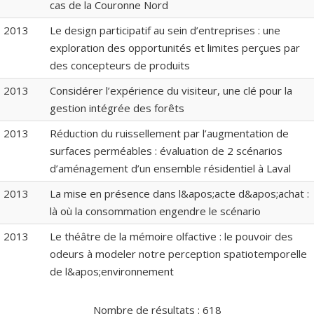
cas de la Couronne Nord
2013
Le design participatif au sein d’entreprises : une
exploration des opportunités et limites perçues par
des concepteurs de produits
2013
Considérer l’expérience du visiteur, une clé pour la
gestion intégrée des forêts
2013
Réduction du ruissellement par l’augmentation de
surfaces perméables : évaluation de 2 scénarios
d’aménagement d’un ensemble résidentiel à Laval
2013
La mise en présence dans l&apos;acte d&apos;achat :
là où la consommation engendre le scénario
2013
Le théâtre de la mémoire olfactive : le pouvoir des
odeurs à modeler notre perception spatiotemporelle
de l&apos;environnement
Nombre de résultats :
618