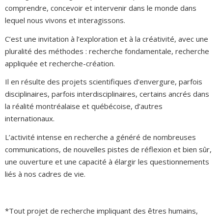
comprendre, concevoir et intervenir dans le monde dans
lequel nous vivons et interagissons.
C’est une invitation à l’exploration et à la créativité, avec une
pluralité des méthodes : recherche fondamentale, recherche
appliquée et recherche-création.
Il en résulte des projets scientifiques d’envergure, parfois
disciplinaires, parfois interdisciplinaires, certains ancrés dans
la réalité montréalaise et québécoise, d’autres
internationaux.
L’activité intense en recherche a généré de nombreuses
communications, de nouvelles pistes de réflexion et bien sûr,
une ouverture et une capacité à élargir les questionnements
liés à nos cadres de vie.
*Tout projet de recherche impliquant des êtres humains,