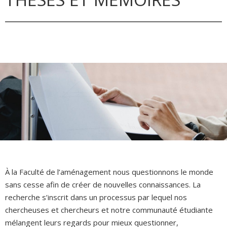
À la Faculté de l’aménagement nous questionnons le monde
sans cesse afin de créer de nouvelles connaissances. La
recherche s’inscrit dans un processus par lequel nos
chercheuses et chercheurs et notre communauté étudiante
mélangent leurs regards pour mieux questionner,