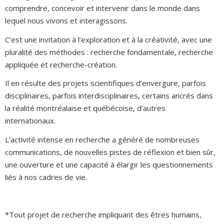
comprendre, concevoir et intervenir dans le monde dans
lequel nous vivons et interagissons.
C’est une invitation à l’exploration et à la créativité, avec une
pluralité des méthodes : recherche fondamentale, recherche
appliquée et recherche-création.
Il en résulte des projets scientifiques d’envergure, parfois
disciplinaires, parfois interdisciplinaires, certains ancrés dans
la réalité montréalaise et québécoise, d’autres
internationaux.
L’activité intense en recherche a généré de nombreuses
communications, de nouvelles pistes de réflexion et bien sûr,
une ouverture et une capacité à élargir les questionnements
liés à nos cadres de vie.
*Tout projet de recherche impliquant des êtres humains,