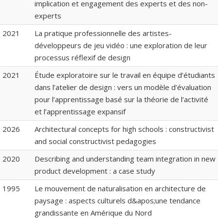
implication et engagement des experts et des non-
experts
2021
La pratique professionnelle des artistes-
développeurs de jeu vidéo : une exploration de leur
processus réflexif de design
2021
Étude exploratoire sur le travail en équipe d’étudiants
dans l’atelier de design : vers un modèle d’évaluation
pour l’apprentissage basé sur la théorie de l’activité
et l’apprentissage expansif
2026
Architectural concepts for high schools : constructivist
and social constructivist pedagogies
2020
Describing and understanding team integration in new
product development : a case study
1995
Le mouvement de naturalisation en architecture de
paysage : aspects culturels d&apos;une tendance
grandissante en Amérique du Nord