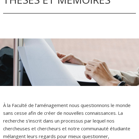
À la Faculté de l’aménagement nous questionnons le monde
sans cesse afin de créer de nouvelles connaissances. La
recherche s’inscrit dans un processus par lequel nos
chercheuses et chercheurs et notre communauté étudiante
mélangent leurs regards pour mieux questionner,