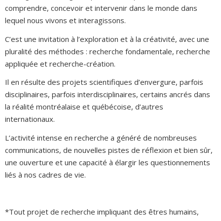
comprendre, concevoir et intervenir dans le monde dans
lequel nous vivons et interagissons.
C’est une invitation à l’exploration et à la créativité, avec une
pluralité des méthodes : recherche fondamentale, recherche
appliquée et recherche-création.
Il en résulte des projets scientifiques d’envergure, parfois
disciplinaires, parfois interdisciplinaires, certains ancrés dans
la réalité montréalaise et québécoise, d’autres
internationaux.
L’activité intense en recherche a généré de nombreuses
communications, de nouvelles pistes de réflexion et bien sûr,
une ouverture et une capacité à élargir les questionnements
liés à nos cadres de vie.
*Tout projet de recherche impliquant des êtres humains,