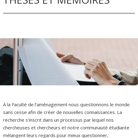
À la Faculté de l’aménagement nous questionnons le monde
sans cesse afin de créer de nouvelles connaissances. La
recherche s’inscrit dans un processus par lequel nos
chercheuses et chercheurs et notre communauté étudiante
mélangent leurs regards pour mieux questionner,