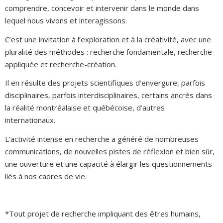
comprendre, concevoir et intervenir dans le monde dans
lequel nous vivons et interagissons.
C’est une invitation à l’exploration et à la créativité, avec une
pluralité des méthodes : recherche fondamentale, recherche
appliquée et recherche-création.
Il en résulte des projets scientifiques d’envergure, parfois
disciplinaires, parfois interdisciplinaires, certains ancrés dans
la réalité montréalaise et québécoise, d’autres
internationaux.
L’activité intense en recherche a généré de nombreuses
communications, de nouvelles pistes de réflexion et bien sûr,
une ouverture et une capacité à élargir les questionnements
liés à nos cadres de vie.
*Tout projet de recherche impliquant des êtres humains,