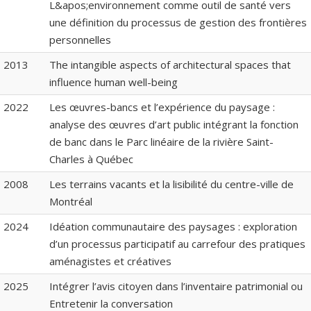
L&apos;environnement comme outil de santé vers
une définition du processus de gestion des frontières
personnelles
2013
The intangible aspects of architectural spaces that
influence human well-being
2022
Les œuvres-bancs et l’expérience du paysage :
analyse des œuvres d’art public intégrant la fonction
de banc dans le Parc linéaire de la rivière Saint-
Charles à Québec
2008
Les terrains vacants et la lisibilité du centre-ville de
Montréal
2024
Idéation communautaire des paysages : exploration
d’un processus participatif au carrefour des pratiques
aménagistes et créatives
2025
Intégrer l’avis citoyen dans l’inventaire patrimonial ou
Entretenir la conversation