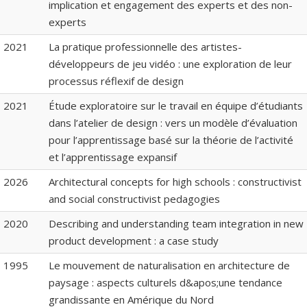
implication et engagement des experts et des non-
experts
2021
La pratique professionnelle des artistes-
développeurs de jeu vidéo : une exploration de leur
processus réflexif de design
2021
Étude exploratoire sur le travail en équipe d’étudiants
dans l’atelier de design : vers un modèle d’évaluation
pour l’apprentissage basé sur la théorie de l’activité
et l’apprentissage expansif
2026
Architectural concepts for high schools : constructivist
and social constructivist pedagogies
2020
Describing and understanding team integration in new
product development : a case study
1995
Le mouvement de naturalisation en architecture de
paysage : aspects culturels d&apos;une tendance
grandissante en Amérique du Nord