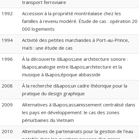
transport ferroviaire
1992
Accession à la propriété montréalaise chez les
familles à revenu modéré. Étude de cas : opération 20
000 logements
1994
Activité des petites marchandes à Port-au-Prince,
Haïti : une étude de cas
1996
À la découverte d&apos;une architecture sonore :
l&apos;analogie entre l&apos;architecture et la
musique à l&apos;époque abbasside
2008
À la recherche d&apos;un cadre théorique pour la
pratique du design graphique
2009
Alternatives à l&apos;assainissement centralisé dans
les pays en développement: le cas des zones
périurbaines du Vietnam
2010
Alternatives de partenariats pour la gestion de l’eau