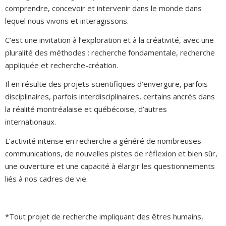
comprendre, concevoir et intervenir dans le monde dans
lequel nous vivons et interagissons.
C’est une invitation à l’exploration et à la créativité, avec une
pluralité des méthodes : recherche fondamentale, recherche
appliquée et recherche-création.
Il en résulte des projets scientifiques d’envergure, parfois
disciplinaires, parfois interdisciplinaires, certains ancrés dans
la réalité montréalaise et québécoise, d’autres
internationaux.
L’activité intense en recherche a généré de nombreuses
communications, de nouvelles pistes de réflexion et bien sûr,
une ouverture et une capacité à élargir les questionnements
liés à nos cadres de vie.
*Tout projet de recherche impliquant des êtres humains,