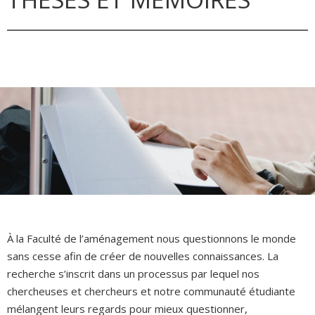
À la Faculté de l’aménagement nous questionnons le monde
sans cesse afin de créer de nouvelles connaissances. La
recherche s’inscrit dans un processus par lequel nos
chercheuses et chercheurs et notre communauté étudiante
mélangent leurs regards pour mieux questionner,