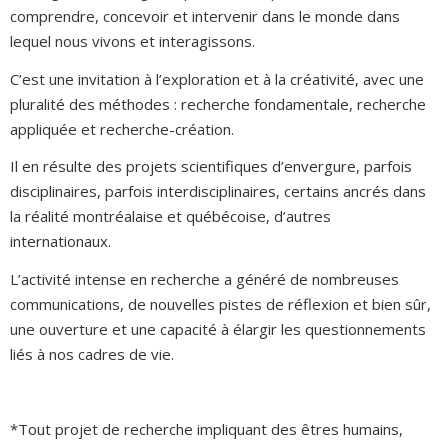
comprendre, concevoir et intervenir dans le monde dans
lequel nous vivons et interagissons.
C’est une invitation à l’exploration et à la créativité, avec une
pluralité des méthodes : recherche fondamentale, recherche
appliquée et recherche-création.
Il en résulte des projets scientifiques d’envergure, parfois
disciplinaires, parfois interdisciplinaires, certains ancrés dans
la réalité montréalaise et québécoise, d’autres
internationaux.
L’activité intense en recherche a généré de nombreuses
communications, de nouvelles pistes de réflexion et bien sûr,
une ouverture et une capacité à élargir les questionnements
liés à nos cadres de vie.
*Tout projet de recherche impliquant des êtres humains,