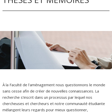
À la Faculté de l’aménagement nous questionnons le monde
sans cesse afin de créer de nouvelles connaissances. La
recherche s’inscrit dans un processus par lequel nos
chercheuses et chercheurs et notre communauté étudiante
mélangent leurs regards pour mieux questionner,