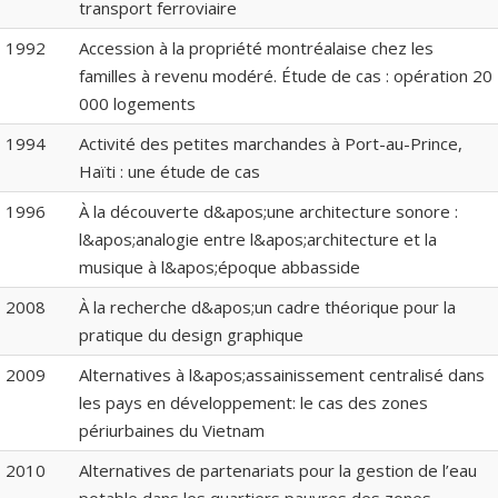
transport ferroviaire
1992
Accession à la propriété montréalaise chez les
familles à revenu modéré. Étude de cas : opération 20
000 logements
1994
Activité des petites marchandes à Port-au-Prince,
Haïti : une étude de cas
1996
À la découverte d&apos;une architecture sonore :
l&apos;analogie entre l&apos;architecture et la
musique à l&apos;époque abbasside
2008
À la recherche d&apos;un cadre théorique pour la
pratique du design graphique
2009
Alternatives à l&apos;assainissement centralisé dans
les pays en développement: le cas des zones
périurbaines du Vietnam
2010
Alternatives de partenariats pour la gestion de l’eau