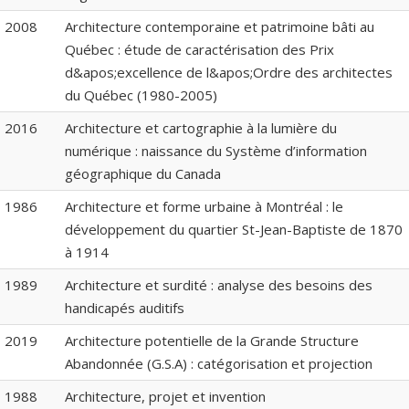
2008
Architecture contemporaine et patrimoine bâti au
Québec : étude de caractérisation des Prix
d&apos;excellence de l&apos;Ordre des architectes
du Québec (1980-2005)
2016
Architecture et cartographie à la lumière du
numérique : naissance du Système d’information
géographique du Canada
1986
Architecture et forme urbaine à Montréal : le
développement du quartier St-Jean-Baptiste de 1870
à 1914
1989
Architecture et surdité : analyse des besoins des
handicapés auditifs
2019
Architecture potentielle de la Grande Structure
Abandonnée (G.S.A) : catégorisation et projection
1988
Architecture, projet et invention