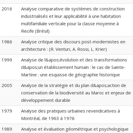
2016
Analyse comparative de systèmes de construction
industrialisés et leur applicabilité à une habitation
multifamiliale verticale pour la classe moyenne à
Recife (Brésil)
1986
Analyse critique des discours post-modernistes en
architecture : (R. Venturi, A. Rossi, L. Krier)
1999
Analyse de l&apos;évolution et des transformations
d&apos;un établissement humain : le cas de Sainte-
Martine : une esquisse de géographie historique
2005
Analyse de la stratégie et du plan d&apos;action de
conservation de la biodiversité au Maroc et enjeux de
développement durable
1979
Analyse des pratiques urbaines revendicatives à
Montréal, de 1963 à 1976
1989
Analyse et évaluation géométrique et psychologique