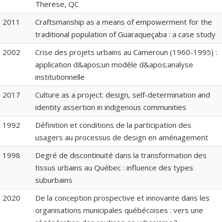
Therese, QC
2011
Craftsmanship as a means of empowerment for the
traditional population of Guaraqueçaba : a case study
2002
Crise des projets urbains au Cameroun (1960-1995) :
application d&apos;un modèle d&apos;analyse
institutionnelle
2017
Culture as a project: design, self-determination and
identity assertion in indigenous communities
1992
Définition et conditions de la participation des
usagers au processus de design en aménagement
1998
Degré de discontinuité dans la transformation des
tissus urbains au Québec : influence des types
suburbains
2020
De la conception prospective et innovante dans les
organisations municipales québécoises : vers une