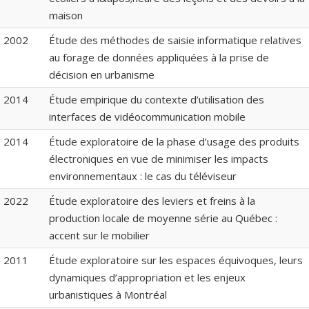
maison
2002
Étude des méthodes de saisie informatique relatives
au forage de données appliquées à la prise de
décision en urbanisme
2014
Étude empirique du contexte d’utilisation des
interfaces de vidéocommunication mobile
2014
Étude exploratoire de la phase d’usage des produits
électroniques en vue de minimiser les impacts
environnementaux : le cas du téléviseur
2022
Étude exploratoire des leviers et freins à la
production locale de moyenne série au Québec :
accent sur le mobilier
2011
Étude exploratoire sur les espaces équivoques, leurs
dynamiques d’appropriation et les enjeux
urbanistiques à Montréal