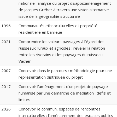
nationale : analyse du projet d&apos;aménagement
de Jacques Gréber à travers une vision alternative
issue de la géographie structurale
1996
Communautés ethnoculturelles et propriété
résidentielle en banlieue
2021
Comprendre les valeurs paysages à l’égard des
ruisseaux ruraux et agricoles : révéler la relation
entre les riverains et les paysages du ruisseau
Vacher
2007
Concevoir dans le parcours : méthodologie pour une
représentation distribuée du projet
2017
Concevoir l’aménagement d’un projet de paysage
humanisé par une démarche de médiation : défis et
limites
2026
Concevoir le commun, espaces de rencontres
interculturelles : l’aménagement des espaces publics