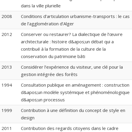
dans la ville plurielle
2008
Conditions d’articulation urbanisme-transports : le cas
de l’agglomération d’Alger
2012
Conserver ou restaurer? La dialectique de l’œuvre
architecturale : histoire d&apos;un débat qui a
contribué à la formation de la culture de la
conservation du patrimoine bâti
2013
Considérer l’expérience du visiteur, une clé pour la
gestion intégrée des forêts
1994
Consultation publique en aménagement : construction
d&apos;un modèle systémique et phénoménologique
d&apos;un processus
1999
Contribution à une définition du concept de style en
design
2011
Contribution des regards citoyens dans le cadre