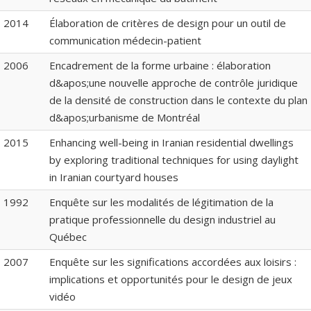
2014
Élaboration de critères de design pour un outil de
communication médecin-patient
2006
Encadrement de la forme urbaine : élaboration
d&apos;une nouvelle approche de contrôle juridique
de la densité de construction dans le contexte du plan
d&apos;urbanisme de Montréal
2015
Enhancing well-being in Iranian residential dwellings
by exploring traditional techniques for using daylight
in Iranian courtyard houses
1992
Enquête sur les modalités de légitimation de la
pratique professionnelle du design industriel au
Québec
2007
Enquête sur les significations accordées aux loisirs :
implications et opportunités pour le design de jeux
vidéo