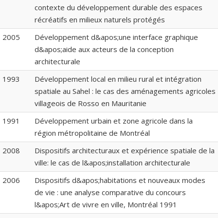
contexte du développement durable des espaces
récréatifs en milieux naturels protégés
2005
Développement d&apos;une interface graphique
d&apos;aide aux acteurs de la conception
architecturale
1993
Développement local en milieu rural et intégration
spatiale au Sahel : le cas des aménagements agricoles
villageois de Rosso en Mauritanie
1991
Développement urbain et zone agricole dans la
région métropolitaine de Montréal
2008
Dispositifs architecturaux et expérience spatiale de la
ville: le cas de l&apos;installation architecturale
2006
Dispositifs d&apos;habitations et nouveaux modes
de vie : une analyse comparative du concours
l&apos;Art de vivre en ville, Montréal 1991