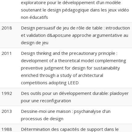
exploratoire pour le développement d’un modèle
soutenant le design pédagogique dans les jeux vidéo
non éducatifs
2018
Design persuasif de jeu de rôle de table : introduction
et validation d&apos;une approche argumentative au
design de jeu
2011
Design thinking and the precautionary principle :
development of a theoretical model complementing
preventive judgment for design for sustainability
enriched through a study of architectural
competitions adopting LEED
1992
Des outils pour un développement durable: plaidoyer
pour une reconfiguration
2013
Dessine-moi une maison : psychanalyse d’un
processus de design
1988
Détermination des capacités de support dans le