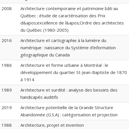
2008
Architecture contemporaine et patrimoine bâti au
Québec : étude de caractérisation des Prix
d&apos;excellence de l&apos;Ordre des architectes
du Québec (1980-2005)
2016
Architecture et cartographie à la lumière du
numérique : naissance du Système d’information
géographique du Canada
1986
Architecture et forme urbaine à Montréal : le
développement du quartier St-Jean-Baptiste de 1870
à 1914
1989
Architecture et surdité : analyse des besoins des
handicapés auditifs
2019
Architecture potentielle de la Grande Structure
Abandonnée (G.S.A) : catégorisation et projection
1988
Architecture, projet et invention