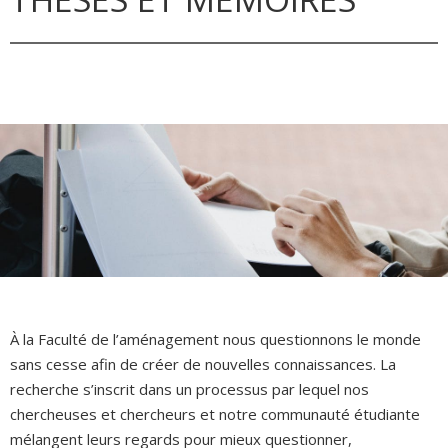
À la Faculté de l’aménagement nous questionnons le monde
sans cesse afin de créer de nouvelles connaissances. La
recherche s’inscrit dans un processus par lequel nos
chercheuses et chercheurs et notre communauté étudiante
mélangent leurs regards pour mieux questionner,