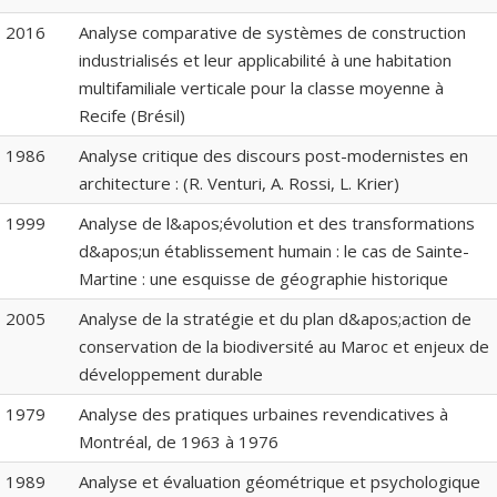
2016
Analyse comparative de systèmes de construction
industrialisés et leur applicabilité à une habitation
multifamiliale verticale pour la classe moyenne à
Recife (Brésil)
1986
Analyse critique des discours post-modernistes en
architecture : (R. Venturi, A. Rossi, L. Krier)
1999
Analyse de l&apos;évolution et des transformations
d&apos;un établissement humain : le cas de Sainte-
Martine : une esquisse de géographie historique
2005
Analyse de la stratégie et du plan d&apos;action de
conservation de la biodiversité au Maroc et enjeux de
développement durable
1979
Analyse des pratiques urbaines revendicatives à
Montréal, de 1963 à 1976
1989
Analyse et évaluation géométrique et psychologique