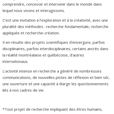
comprendre, concevoir et intervenir dans le monde dans
lequel nous vivons et interagissons.
C’est une invitation à l’exploration et à la créativité, avec une
pluralité des méthodes : recherche fondamentale, recherche
appliquée et recherche-création.
Il en résulte des projets scientifiques d’envergure, parfois
disciplinaires, parfois interdisciplinaires, certains ancrés dans
la réalité montréalaise et québécoise, d’autres
internationaux.
L’activité intense en recherche a généré de nombreuses
communications, de nouvelles pistes de réflexion et bien sûr,
une ouverture et une capacité à élargir les questionnements
liés à nos cadres de vie.
*Tout projet de recherche impliquant des êtres humains,