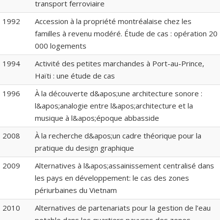
transport ferroviaire
1992
Accession à la propriété montréalaise chez les
familles à revenu modéré. Étude de cas : opération 20
000 logements
1994
Activité des petites marchandes à Port-au-Prince,
Haïti : une étude de cas
1996
À la découverte d&apos;une architecture sonore :
l&apos;analogie entre l&apos;architecture et la
musique à l&apos;époque abbasside
2008
À la recherche d&apos;un cadre théorique pour la
pratique du design graphique
2009
Alternatives à l&apos;assainissement centralisé dans
les pays en développement: le cas des zones
périurbaines du Vietnam
2010
Alternatives de partenariats pour la gestion de l’eau