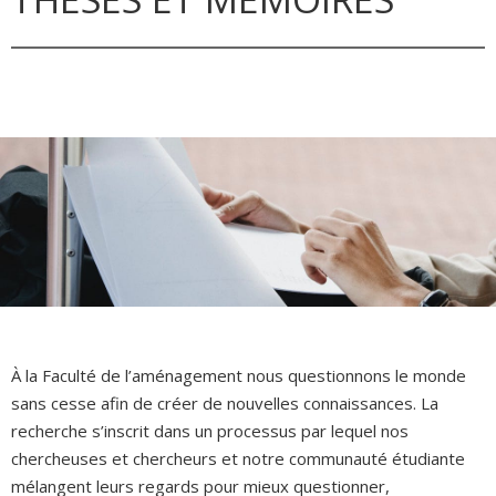
À la Faculté de l’aménagement nous questionnons le monde
sans cesse afin de créer de nouvelles connaissances. La
recherche s’inscrit dans un processus par lequel nos
chercheuses et chercheurs et notre communauté étudiante
mélangent leurs regards pour mieux questionner,