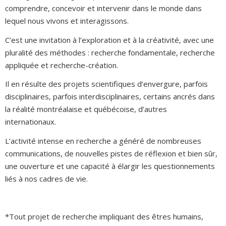
comprendre, concevoir et intervenir dans le monde dans
lequel nous vivons et interagissons.
C’est une invitation à l’exploration et à la créativité, avec une
pluralité des méthodes : recherche fondamentale, recherche
appliquée et recherche-création.
Il en résulte des projets scientifiques d’envergure, parfois
disciplinaires, parfois interdisciplinaires, certains ancrés dans
la réalité montréalaise et québécoise, d’autres
internationaux.
L’activité intense en recherche a généré de nombreuses
communications, de nouvelles pistes de réflexion et bien sûr,
une ouverture et une capacité à élargir les questionnements
liés à nos cadres de vie.
*Tout projet de recherche impliquant des êtres humains,