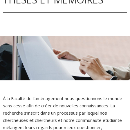
À la Faculté de l’aménagement nous questionnons le monde
sans cesse afin de créer de nouvelles connaissances. La
recherche s’inscrit dans un processus par lequel nos
chercheuses et chercheurs et notre communauté étudiante
mélangent leurs regards pour mieux questionner,