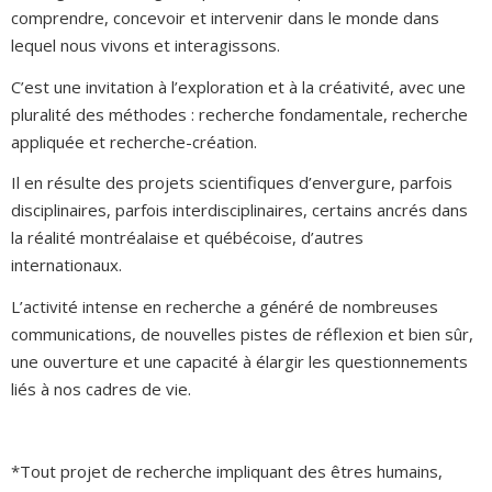
comprendre, concevoir et intervenir dans le monde dans
lequel nous vivons et interagissons.
C’est une invitation à l’exploration et à la créativité, avec une
pluralité des méthodes : recherche fondamentale, recherche
appliquée et recherche-création.
Il en résulte des projets scientifiques d’envergure, parfois
disciplinaires, parfois interdisciplinaires, certains ancrés dans
la réalité montréalaise et québécoise, d’autres
internationaux.
L’activité intense en recherche a généré de nombreuses
communications, de nouvelles pistes de réflexion et bien sûr,
une ouverture et une capacité à élargir les questionnements
liés à nos cadres de vie.
*Tout projet de recherche impliquant des êtres humains,