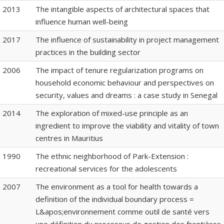
2013
The intangible aspects of architectural spaces that
influence human well-being
2017
The influence of sustainability in project management
practices in the building sector
2006
The impact of tenure regularization programs on
household economic behaviour and perspectives on
security, values and dreams : a case study in Senegal
2014
The exploration of mixed-use principle as an
ingredient to improve the viability and vitality of town
centres in Mauritius
1990
The ethnic neighborhood of Park-Extension :
recreational services for the adolescents
2007
The environment as a tool for health towards a
definition of the individual boundary process =
L&apos;environnement comme outil de santé vers