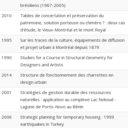
brésiliens (1967-2005)
2010
Tables de concertation et préservation du
patrimoine, solution porteuse ou chimère ? : deux cas
d’étude, le Vieux-Montréal et le mont Royal
1995
Sur les traces de la culture, équipements de diffusion
et projet urbain à Montréal depuis 1879
1990
Studies for a Course in Structural Geometry for
Designers and Artists
2014
Structure de fonctionnement des charrettes en
design urbain
2001
Stratégies de gestion durable des ressources
naturelles : application au complexe Lac Nokoué -
Lagune de Porto-Novo au Bénin
2006
Strategic planning for temporary housing : 1999
earthquakes in Turkey