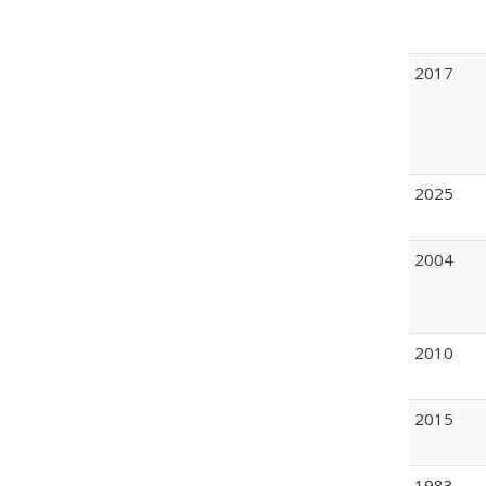
2017
2025
2004
2010
2015
1983