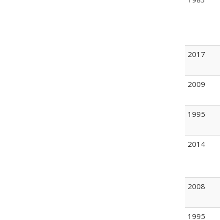
2017
2009
1995
2014
2008
1995