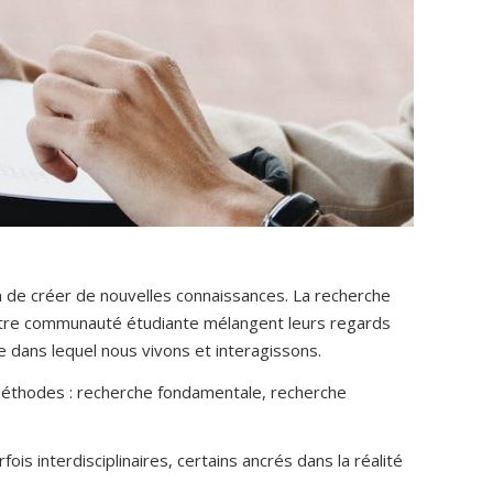
 de créer de nouvelles connaissances. La recherche
notre communauté étudiante mélangent leurs regards
 dans lequel nous vivons et interagissons.
es méthodes : recherche fondamentale, recherche
fois interdisciplinaires, certains ancrés dans la réalité