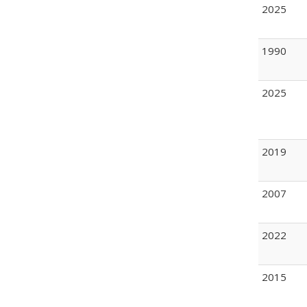
2025
1990
2025
2019
2007
2022
2015