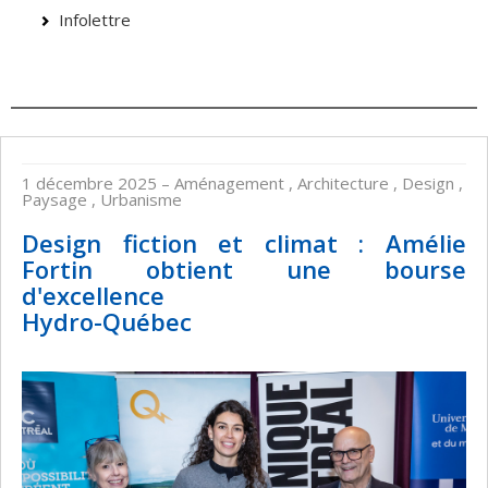
Infolettre
1 décembre 2025
– Aménagement , Architecture , Design ,
Paysage , Urbanisme
Design fiction et climat : Amélie
Fortin obtient une bourse
d'excellence
Hydro-Québec