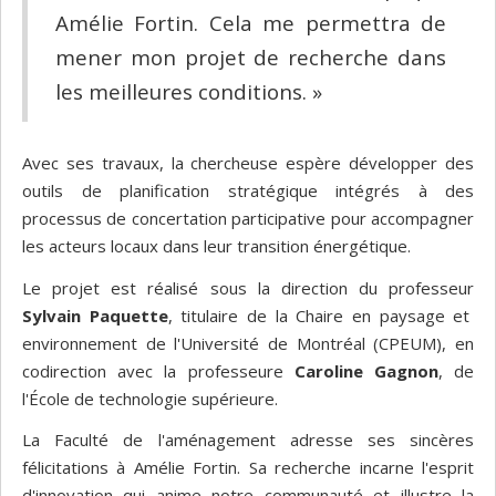
Amélie Fortin. Cela me permettra de
mener mon projet de recherche dans
les meilleures conditions. »
Avec ses travaux, la chercheuse espère développer des
outils de planification stratégique intégrés à des
processus de concertation participative pour accompagner
les acteurs locaux dans leur transition énergétique.
Le projet est réalisé sous la direction du professeur
S
ylvain Paquette
, titulaire de la Chaire en paysage et
environnement de l'Université de Montréal (CPEUM), en
codirection avec la professeure
Caroline Gagnon
, de
l'École de technologie supérieure.
La Faculté de l'aménagement adresse ses sincères
félicitations à Amélie Fortin. Sa recherche incarne l'esprit
d'innovation qui anime notre communauté et illustre la