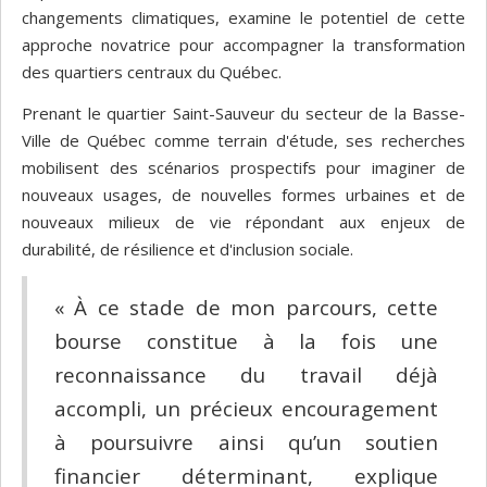
changements climatiques, examine le potentiel de cette
approche novatrice pour accompagner la transformation
des quartiers centraux du Québec.
Prenant le quartier Saint-Sauveur du secteur de la Basse-
Ville de Québec comme terrain d'étude, ses recherches
mobilisent des scénarios prospectifs pour imaginer de
nouveaux usages, de nouvelles formes urbaines et de
nouveaux milieux de vie répondant aux enjeux de
durabilité, de résilience et d'inclusion sociale.
« À ce stade de mon parcours, cette
bourse constitue à la fois une
reconnaissance du travail déjà
accompli, un précieux encouragement
à poursuivre ainsi qu’un soutien
financier déterminant, explique