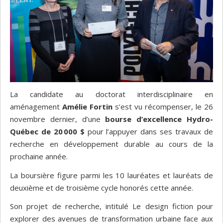
La candidate au doctorat interdisciplinaire en
aménagement
Amélie Fortin
s’est vu récompenser, le 26
novembre dernier, d’une
bourse d’excellence Hydro-
Québec de 20 000 $
pour l’appuyer dans ses travaux de
recherche en développement durable au cours de la
prochaine année.
La boursière figure parmi les 10 lauréates et lauréats de
deuxième et de troisième cycle honorés cette année.
Son projet de recherche, intitulé Le design fiction pour
explorer des avenues de transformation urbaine face aux