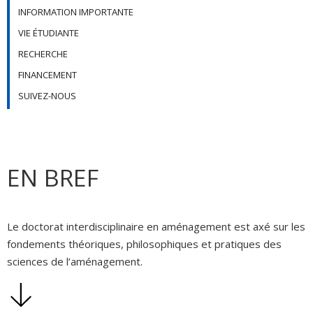
INFORMATION IMPORTANTE
VIE ÉTUDIANTE
RECHERCHE
FINANCEMENT
SUIVEZ-NOUS
EN BREF
Le doctorat interdisciplinaire en aménagement est axé sur les
fondements théoriques, philosophiques et pratiques des
sciences de l’aménagement.