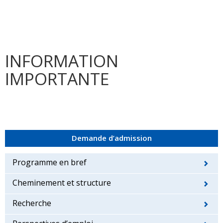
INFORMATION
IMPORTANTE
Demande d’admission
Programme en bref
Cheminement et structure
Recherche