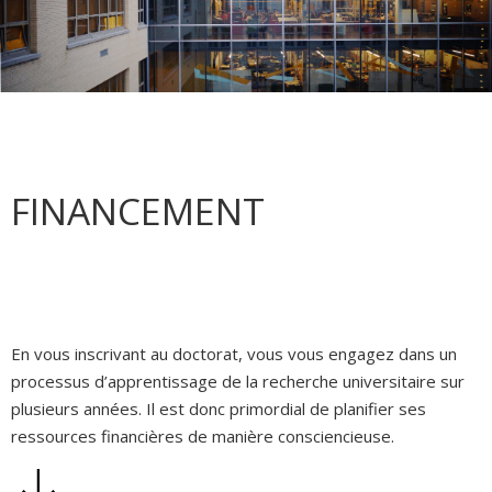
FINANCEMENT
En vous inscrivant au doctorat, vous vous engagez dans un
processus d’apprentissage de la recherche universitaire sur
plusieurs années. Il est donc primordial de planifier ses
ressources financières de manière consciencieuse.