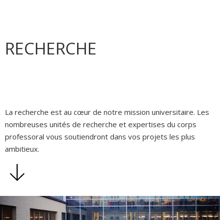
RECHERCHE
La recherche est au cœur de notre mission universitaire. Les
nombreuses unités de recherche et expertises du corps
professoral vous soutiendront dans vos projets les plus
ambitieux.