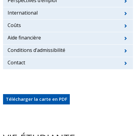
Perspectives d’emploi
International
Coûts
Aide financière
Conditions d’admissibilité
Contact
Télécharger la carte en PDF