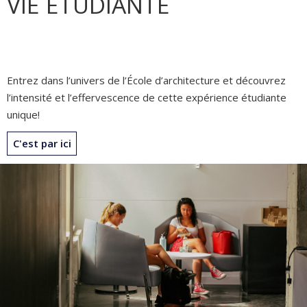
VIE ÉTUDIANTE
Entrez dans l’univers de l’École d’architecture et découvrez
l’intensité et l’effervescence de cette expérience étudiante
unique!
C'est par ici