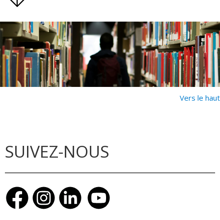
Vers le haut
SUIVEZ-NOUS