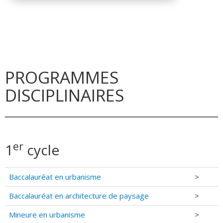
PROGRAMMES
DISCIPLINAIRES
er
1
cycle
Baccalauréat en urbanisme
>
Baccalauréat en architecture de paysage
>
Mineure en urbanisme
>