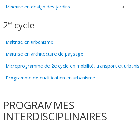
Mineure en design des jardins
>
e
2
cycle
Maîtrise en urbanisme
Maitrise en architecture de paysage
Microprogramme de 2e cycle en mobilité, transport et urbani
Programme de qualification en urbanisme
PROGRAMMES
INTERDISCIPLINAIRES