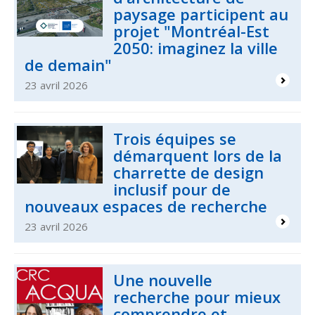
paysage participent au
projet "Montréal-Est
2050: imaginez la ville
de demain"
23 avril 2026
Trois équipes se
démarquent lors de la
charrette de design
inclusif pour de
nouveaux espaces de recherche
23 avril 2026
Une nouvelle
recherche pour mieux
comprendre et