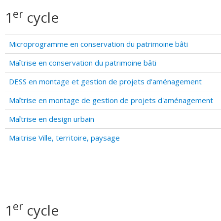
er
1
cycle
Microprogramme en conservation du patrimoine bâti
Maîtrise en conservation du patrimoine bâti
DESS en montage et gestion de projets d'aménagement
Maîtrise en montage de gestion de projets d'aménagement
Maîtrise en design urbain
Maitrise Ville, territoire, paysage
er
1
cycle