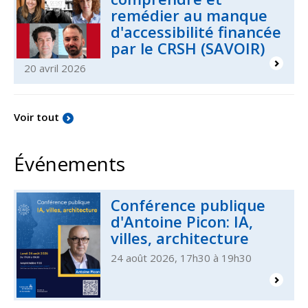
remédier au manque
d'accessibilité financée
par le CRSH (SAVOIR)
20 avril 2026
Voir tout
Événements
Conférence publique
d'Antoine Picon: IA,
villes, architecture
24 août 2026, 17h30 à 19h30