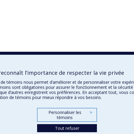
econnaît l’importance de respecter la vie privée
on de témoins nous permet d’améliorer et de personnaliser votre expé
moins sont obligatoires pour assurer le fonctionnement et la sécurité 
que d’autres enregistrent vos préférences. En acceptant tout, vous c
sation de témoins pour mieux répondre à vos besoins.
Personnaliser les
>
témoins
Tout refuser