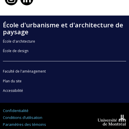
École d'urbanisme et d'architecture de
paysage
École d'architecture
École de design
Faculté de l'aménagement
Plan du site
Accessibilité
Confidentialité
Conditions d’utilisation
Paramètres des témoins
Université de