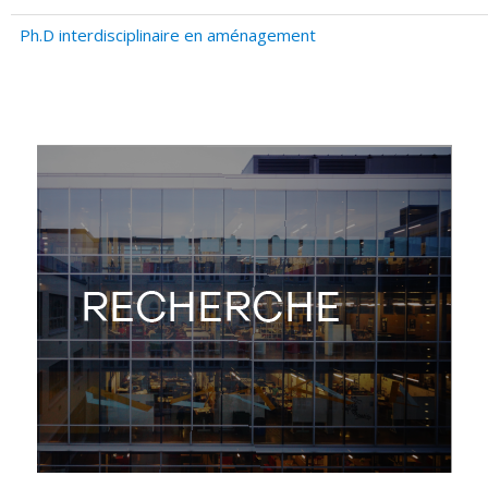
Ph.D interdisciplinaire en aménagement