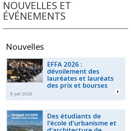
NOUVELLES ET
ÉVÉNEMENTS
Nouvelles
EFFA 2026 :
dévoilement des
lauréates et lauréats
des prix et bourses
8 juin 2026
Des étudiants de
l'école d'urbanisme et
d'architecture de