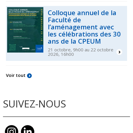
Colloque annuel de la
Faculté de
l’aménagement avec
les célébrations des 30
ans de la CPEUM
21 octobre, 9h00 au 22 octobre
2026, 16h00
Voir tout
SUIVEZ-NOUS