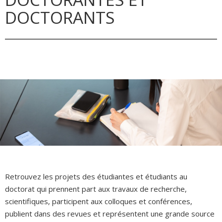
DOCTORANTS
Retrouvez les projets des étudiantes et étudiants au
doctorat qui prennent part aux travaux de recherche,
scientifiques, participent aux colloques et conférences,
publient dans des revues et représentent une grande source