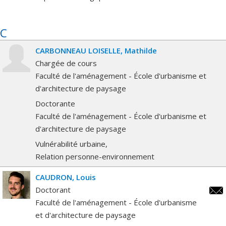
C
CARBONNEAU LOISELLE
Mathilde
Chargée de cours
Faculté de l'aménagement - École d'urbanisme et
d'architecture de paysage
Doctorante
Faculté de l'aménagement - École d'urbanisme et
d'architecture de paysage
Vulnérabilité urbaine
Relation personne-environnement
CAUDRON
Louis
Doctorant
loui
Faculté de l'aménagement - École d'urbanisme
et d'architecture de paysage