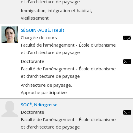
et d'architecture de paysage
Immigration, intégration et habitat
Vieillissement
SÉGUIN-AUBÉ
Iseult
Chargée de cours
iseu
Faculté de l'aménagement - École d'urbanisme
et d'architecture de paysage
Doctorante
iseu
Faculté de l'aménagement - École d'urbanisme
et d'architecture de paysage
Architecture de paysage
Approche participative
SOCÉ
Ndiogosse
Doctorante
ndio
Faculté de l'aménagement - École d'urbanisme
et d'architecture de paysage