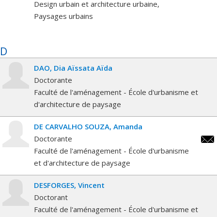
Design urbain et architecture urbaine
Paysages urbains
D
DAO
Dia Aïssata Aïda
Doctorante
Faculté de l'aménagement - École d'urbanisme et
d'architecture de paysage
DE CARVALHO SOUZA
Amanda
Doctorante
aman
Faculté de l'aménagement - École d'urbanisme
et d'architecture de paysage
DESFORGES
Vincent
Doctorant
Faculté de l'aménagement - École d'urbanisme et