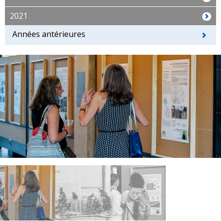
2021
Années antérieures