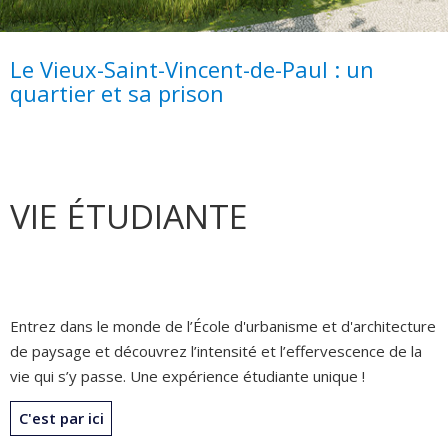
Le Vieux-Saint-Vincent-de-Paul : un
quartier et sa prison
VIE ÉTUDIANTE
Entrez dans le monde de l’École d'urbanisme et d'architecture
de paysage et découvrez l’intensité et l’effervescence de la
vie qui s’y passe. Une expérience étudiante unique !
C'est par ici