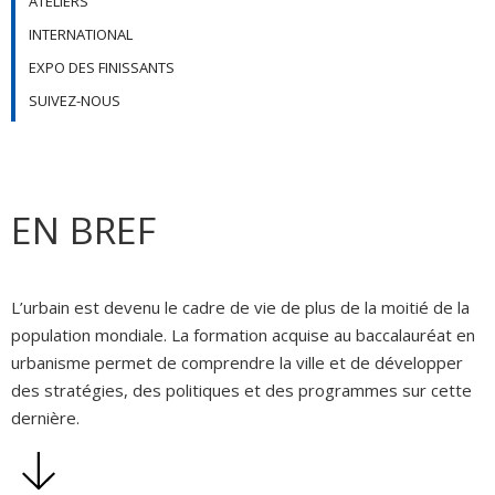
ATELIERS
INTERNATIONAL
EXPO DES FINISSANTS
SUIVEZ-NOUS
EN BREF
L’urbain est devenu le cadre de vie de plus de la moitié de la
population mondiale. La formation acquise au baccalauréat en
urbanisme permet de comprendre la ville et de développer
des stratégies, des politiques et des programmes sur cette
dernière.