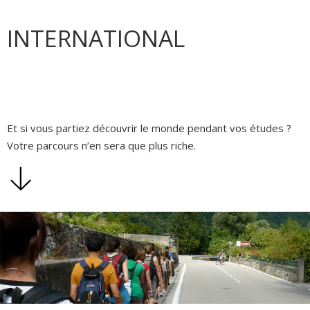
INTERNATIONAL
Et si vous partiez découvrir le monde pendant vos études ?
Votre parcours n’en sera que plus riche.