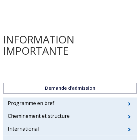
INFORMATION
IMPORTANTE
Demande d’admission
Programme en bref
Cheminement et structure
International