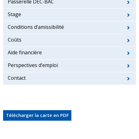
Passerelle DEC-BAC
Stage
Conditions d’amissibilité
Coûts
Aide financière
Perspectives d’emploi
Contact
Télécharger la carte en PDF