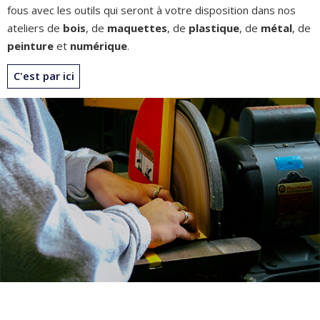
fous avec les outils qui seront à votre disposition dans nos
ateliers de
bois
, de
maquettes
, de
plastique
, de
métal
, de
peinture
et
numérique
.
C'est par ici