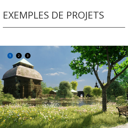
EXEMPLES DE PROJETS
1
2
3