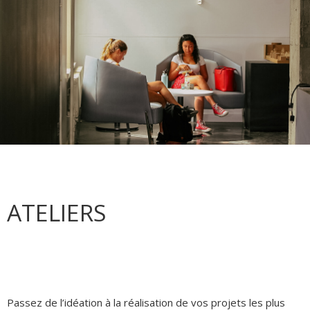
ATELIERS
Passez de l’idéation à la réalisation de vos projets les plus