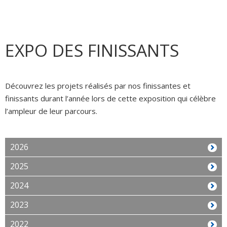
EXPO DES FINISSANTS
Découvrez les projets réalisés par nos finissantes et
finissants durant l’année lors de cette exposition qui célèbre
l’ampleur de leur parcours.
2026
2025
2024
2023
2022