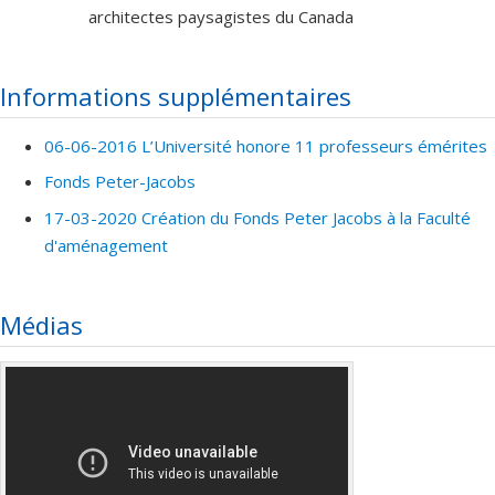
architectes paysagistes du Canada
Informations supplémentaires
06-06-2016 L’Université honore 11 professeurs émérites
Fonds Peter-Jacobs
17-03-2020 Création du Fonds Peter Jacobs à la Faculté
d'aménagement
Médias