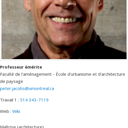
Professeur émérite
Faculté de l'aménagement - École d'urbanisme et d'architecture
de paysage
peter.jacobs@umontreal.ca
Travail 1 :
514 343-7119
Web :
Wiki
Maîtrise (architecture)