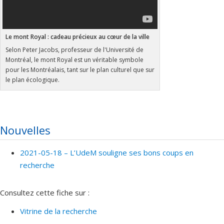
Le mont Royal : cadeau précieux au cœur de la ville
Selon Peter Jacobs, professeur de l'Université de
Montréal, le mont Royal est un véritable symbole
pour les Montréalais, tant sur le plan culturel que sur
le plan écologique.
Nouvelles
2021-05-18 –
L’UdeM souligne ses bons coups en
recherche
Consultez cette fiche sur :
Vitrine de la recherche