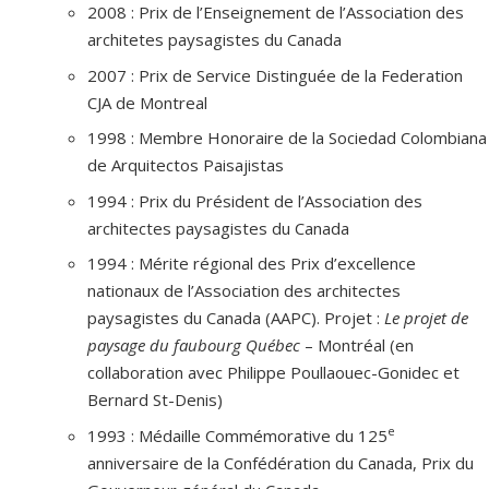
2008 : Prix de l’Enseignement de l’Association des
architetes paysagistes du Canada
2007 : Prix de Service Distinguée de la Federation
CJA de Montreal
1998 : Membre Honoraire de la Sociedad Colombiana
de Arquitectos Paisajistas
1994 : Prix du Président de l’Association des
architectes paysagistes du Canada
1994 : Mérite régional des Prix d’excellence
nationaux de l’Association des architectes
paysagistes du Canada (AAPC). Projet :
Le projet de
paysage du faubourg Québec
– Montréal (en
collaboration avec Philippe Poullaouec-Gonidec et
Bernard St-Denis)
e
1993 : Médaille Commémorative du 125
anniversaire de la Confédération du Canada, Prix du