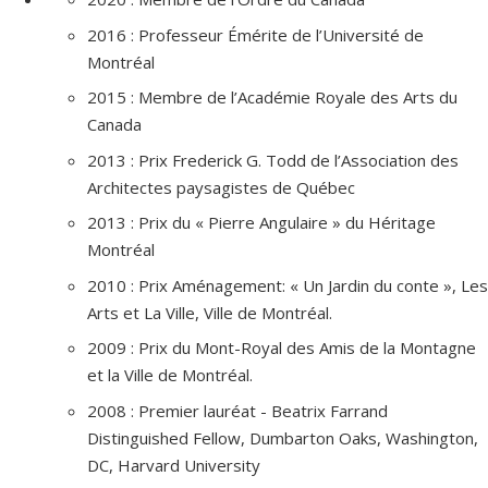
2016 : Professeur Émérite de l’Université de
Montréal
2015 : Membre de l’Académie Royale des Arts du
Canada
2013 : Prix Frederick G. Todd de l’Association des
Architectes paysagistes de Québec
2013 : Prix du « Pierre Angulaire » du Héritage
Montréal
2010 : Prix Aménagement: « Un Jardin du conte », Les
Arts et La Ville, Ville de Montréal.
2009 : Prix du Mont-Royal des Amis de la Montagne
et la Ville de Montréal.
2008 : Premier lauréat - Beatrix Farrand
Distinguished Fellow, Dumbarton Oaks, Washington,
DC, Harvard University