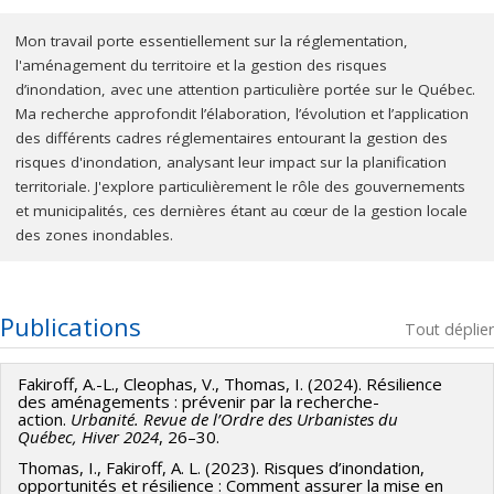
Mon travail porte essentiellement sur la réglementation,
l'aménagement du territoire et la gestion des risques
d’inondation, avec une attention particulière portée sur le Québec.
Ma recherche approfondit l’élaboration, l’évolution et l’application
des différents cadres réglementaires entourant la gestion des
risques d'inondation, analysant leur impact sur la planification
territoriale. J'explore particulièrement le rôle des gouvernements
et municipalités, ces dernières étant au cœur de la gestion locale
des zones inondables.
Publications
Tout déplier
Fakiroff, A.-L., Cleophas, V., Thomas, I. (2024). Résilience
des aménagements : prévenir par la recherche-
action.
Urbanité. Revue de l’Ordre des Urbanistes du
Québec, Hiver 2024
, 26–30.
Thomas, I., Fakiroff, A. L. (2023). Risques d’inondation,
opportunités et résilience : Comment assurer la mise en