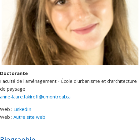
Doctorante
Faculté de l'aménagement - École d'urbanisme et d'architecture
de paysage
anne-laure.fakiroff@umontreal.ca
Web :
LinkedIn
Web :
Autre site web
Biographie