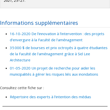
2021
, 25–27.
Informations supplémentaires
16-10-2020 De l’innovation à l’intervention : des projets
d’envergure à la Faculté de l’aménagement
35 000 $ de bourses et prix octroyés à quatre étudiantes
de la Faculté de l’aménagement grâce à Sid Lee
Architecture
01-05-2020 Un projet de recherche pour aider les
municipalités à gérer les risques liés aux inondations
Consultez cette fiche sur :
Répertoire des experts à l’intention des médias