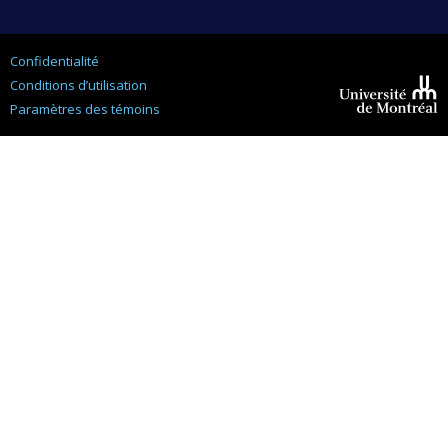
Confidentialité
Conditions d’utilisation
Paramètres des témoins
Université de
Montréal