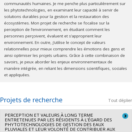
communautés humaines. Je me penche plus particulièrement sur
les phytotechnologies, en examinant leur capacité à servir de
solutions durables pour la gestion et la restauration des
écosystèmes. Mon projet de recherche se focalise sur la
perception de l’environnement, en étudiant comment les
personnes perçoivent, évaluent et s’approprient leur
environnement. En outre, j’utilise le concept de valeurs
relationnelles pour mieux comprendre les émotions des gens et
ainsi optimiser les projets urbains. Grâce à cette combinaison de
savoirs, je peux aborder les enjeux environnementaux de
manière intégrée, en reliant les dimensions scientifiques, sociales
et appliquées.
Projets de recherche
Tout déplier
PERCEPTION ET VALEURS À LONG TERME
ENTRETENUES PAR LES RÉSIDENTS À L’ÉGARD DES
PHYTOTECHNOLOGIES DE GESTION DES EAUX
PLUVIALES ET LEUR VOLONTÉ DE CONTRIBUER AUX