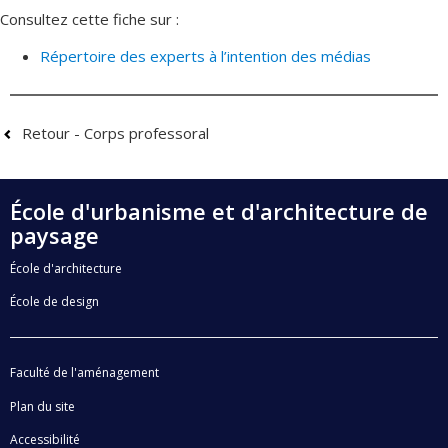
Consultez cette fiche sur :
Répertoire des experts à l’intention des médias
Retour - Corps professoral
École d'urbanisme et d'architecture de
paysage
École d'architecture
École de design
Faculté de l'aménagement
Plan du site
Accessibilité