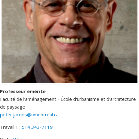
Professeur émérite
Faculté de l'aménagement - École d'urbanisme et d'architecture
de paysage
peter.jacobs@umontreal.ca
Travail 1 :
514 343-7119