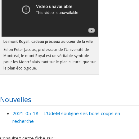
Le mont Royal : cadeau précieux au cœur de la ville
Selon Peter Jacobs, professeur de l'Université de
Montréal, le mont Royal est un véritable symbole
pour les Montréalais, tant sur le plan culturel que sur
le plan écologique.
Nouvelles
2021-05-18 –
L’UdeM souligne ses bons coups en
recherche
Consultez cette fiche sur :