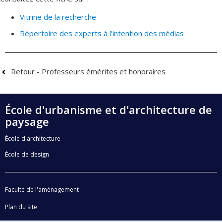
Vitrine de la recherche
Répertoire des experts à l’intention des médias
Retour - Professeurs émérites et honoraires
École d'urbanisme et d'architecture de
paysage
École d'architecture
École de design
Faculté de l'aménagement
Plan du site