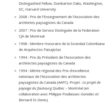
Distinguished Fellow, Dumbarton Oaks, Washington,
DC, Harvard University
2008 : Prix de l’Enseignement de l’Association des
architetes paysagistes du Canada
2007 : Prix de Service Distinguée de la Federation
CJA de Montreal
1998 : Membre Honoraire de la Sociedad Colombiana
de Arquitectos Paisajistas
1994 : Prix du Président de l’Association des
architectes paysagistes du Canada
1994 : Mérite régional des Prix d’excellence
nationaux de l’Association des architectes
paysagistes du Canada (AAPC). Projet :
Le projet de
paysage du faubourg Québec
– Montréal (en
collaboration avec Philippe Poullaouec-Gonidec et
Bernard St-Denis)