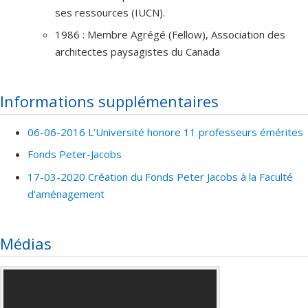
ses ressources (IUCN).
1986 : Membre Agrégé (Fellow), Association des
architectes paysagistes du Canada
Informations supplémentaires
06-06-2016 L’Université honore 11 professeurs émérites
Fonds Peter-Jacobs
17-03-2020 Création du Fonds Peter Jacobs à la Faculté
d'aménagement
Médias