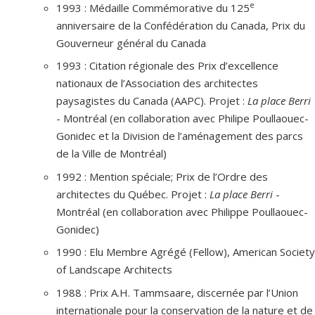
e
1993 : Médaille Commémorative du 125
anniversaire de la Confédération du Canada, Prix du
Gouverneur général du Canada
1993 : Citation régionale des Prix d’excellence
nationaux de l’Association des architectes
paysagistes du Canada (AAPC). Projet :
La place Berri
- Montréal (en collaboration avec Philipe Poullaouec-
Gonidec et la Division de l’aménagement des parcs
de la Ville de Montréal)
1992 : Mention spéciale; Prix de l’Ordre des
architectes du Québec. Projet :
La place Berri
-
Montréal (en collaboration avec Philippe Poullaouec-
Gonidec)
1990 : Elu Membre Agrégé (Fellow), American Society
of Landscape Architects
1988 : Prix A.H. Tammsaare, discernée par l’Union
internationale pour la conservation de la nature et de