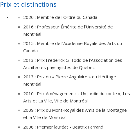
Prix et distinctions
2020 : Membre de l'Ordre du Canada
2016 : Professeur Émérite de l’Université de
Montréal
2015 : Membre de l’Académie Royale des Arts du
Canada
2013 : Prix Frederick G. Todd de l’Association des
Architectes paysagistes de Québec
2013 : Prix du « Pierre Angulaire » du Héritage
Montréal
2010 : Prix Aménagement: « Un Jardin du conte », Les
Arts et La Ville, Ville de Montréal.
2009 : Prix du Mont-Royal des Amis de la Montagne
et la Ville de Montréal.
2008 : Premier lauréat - Beatrix Farrand