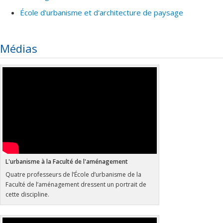
École d'urbanisme et d'architecture de paysage
Médias
L'urbanisme à la Faculté de l'aménagement
Quatre professeurs de l’École d’urbanisme de la
Faculté de l’aménagement dressent un portrait de
cette discipline.