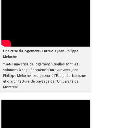
Une crise du logement? Entrevue Jean-Philippe
Meloche
Y a-t-il une crise de logement? Quelles sont les
solutions à ce phénomène? Entrevue avec Jean-
Philippe Meloche, professeur à l'École d'urbanisme
et d'architecture de paysage de l'Université de
Montréal.