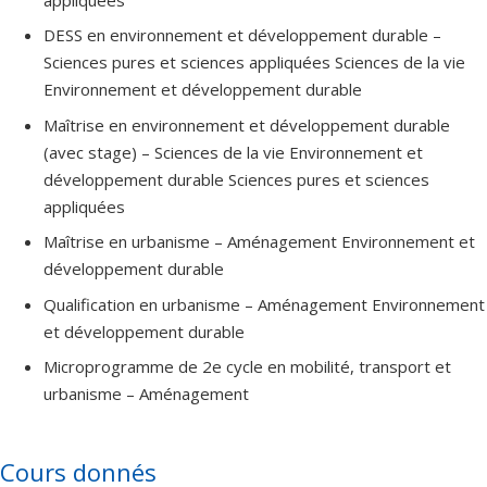
DESS en environnement et développement durable –
Sciences pures et sciences appliquées Sciences de la vie
Environnement et développement durable
Maîtrise en environnement et développement durable
(avec stage) – Sciences de la vie Environnement et
développement durable Sciences pures et sciences
appliquées
Maîtrise en urbanisme – Aménagement Environnement et
développement durable
Qualification en urbanisme – Aménagement Environnement
et développement durable
Microprogramme de 2e cycle en mobilité, transport et
urbanisme – Aménagement
Cours donnés