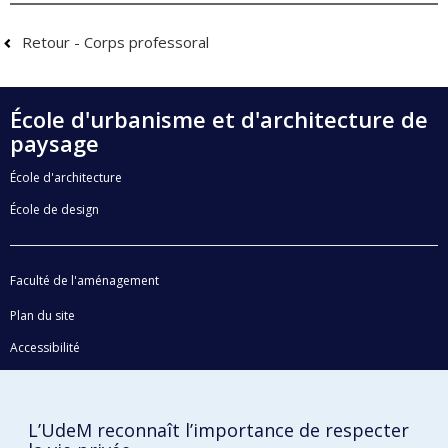
Retour - Corps professoral
École d'urbanisme et d'architecture de
paysage
École d'architecture
École de design
Faculté de l'aménagement
Plan du site
Accessibilité
Confidentialité
L’UdeM reconnaît l’importance de respecter
Conditions d’utilisation