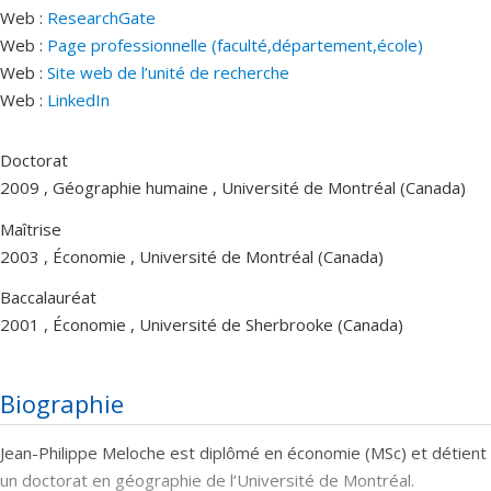
Web :
ResearchGate
Web :
Page professionnelle (faculté,département,école)
Web :
Site web de l’unité de recherche
Web :
LinkedIn
Doctorat
2009 , Géographie humaine , Université de Montréal (Canada)
Maîtrise
2003 , Économie , Université de Montréal (Canada)
Baccalauréat
2001 , Économie , Université de Sherbrooke (Canada)
Biographie
Jean-Philippe Meloche est diplômé en économie (MSc) et détient
un doctorat en géographie de l’Université de Montréal.