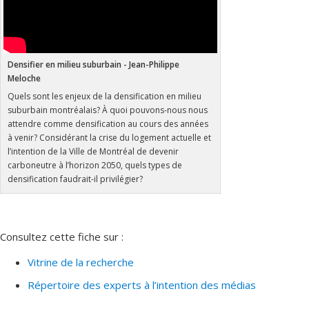
Densifier en milieu suburbain - Jean-Philippe
Meloche
Quels sont les enjeux de la densification en milieu
suburbain montréalais? À quoi pouvons-nous nous
attendre comme densification au cours des années
à venir? Considérant la crise du logement actuelle et
l’intention de la Ville de Montréal de devenir
carboneutre à l’horizon 2050, quels types de
densification faudrait-il privilégier?
Consultez cette fiche sur :
Vitrine de la recherche
Répertoire des experts à l’intention des médias