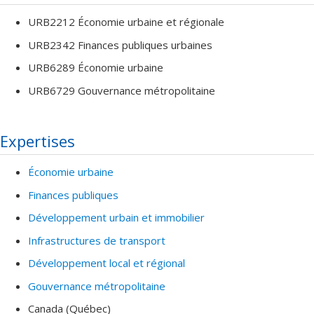
URB2212 Économie urbaine et régionale
URB2342 Finances publiques urbaines
URB6289 Économie urbaine
URB6729 Gouvernance métropolitaine
Expertises
Économie urbaine
Finances publiques
Développement urbain et immobilier
Infrastructures de transport
Développement local et régional
Gouvernance métropolitaine
Canada (Québec)