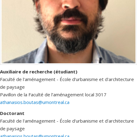
Auxiliaire de recherche (étudiant)
Faculté de l'aménagement - École d'urbanisme et d'architecture
de paysage
Pavillon de la Faculté de l’aménagement
local 3017
athanasios.boutas@umontreal.ca
Doctorant
Faculté de l'aménagement - École d'urbanisme et d'architecture
de paysage
athanasios.boutas@umontreal.ca