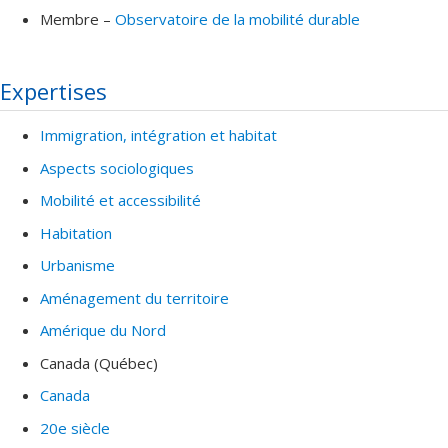
Membre –
Observatoire de la mobilité durable
Expertises
Immigration, intégration et habitat
Aspects sociologiques
Mobilité et accessibilité
Habitation
Urbanisme
Aménagement du territoire
Amérique du Nord
Canada (Québec)
Canada
20e siècle