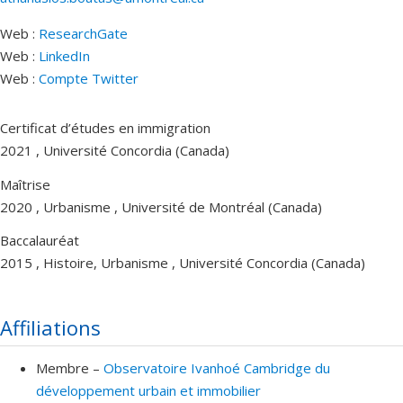
Web :
ResearchGate
Web :
LinkedIn
Web :
Compte Twitter
Certificat d’études en immigration
2021 , Université Concordia (Canada)
Maîtrise
2020 , Urbanisme , Université de Montréal (Canada)
Baccalauréat
2015 , Histoire, Urbanisme , Université Concordia (Canada)
Affiliations
Membre –
Observatoire Ivanhoé Cambridge du
développement urbain et immobilier