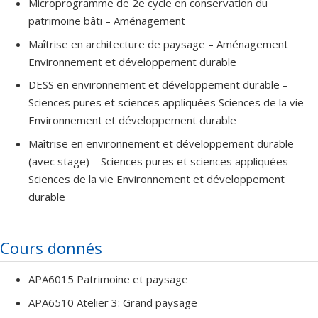
Microprogramme de 2e cycle en conservation du
patrimoine bâti – Aménagement
Maîtrise en architecture de paysage – Aménagement
Environnement et développement durable
DESS en environnement et développement durable –
Sciences pures et sciences appliquées Sciences de la vie
Environnement et développement durable
Maîtrise en environnement et développement durable
(avec stage) – Sciences pures et sciences appliquées
Sciences de la vie Environnement et développement
durable
Cours donnés
APA6015 Patrimoine et paysage
APA6510 Atelier 3: Grand paysage