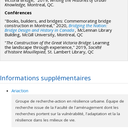
Knowledge,
Montreal, QC.
Conférences
"Books, builders, and bridges: Commemorating bridge
construction in Montreal," 2020,
Bridging the Nation:
Bridge Design and History in Canada
,
McLennan Library
Building, McGill University, Montreal, QC
"
The Construction of the Great Victoria Bridge
: Learning
the landscape through experience," 2019,
Société
d'histoire Mouillepied,
St. Lambert Library, QC
Informations supplémentaires
Ariaction
Groupe de recherche-action en résilience urbaine. Équipe de
recherche issue de la Faculté de l'aménagement dont les
recherches portent sur la vulnérabilité, l'adaptation et la la
résilience dans les milieux de vie.