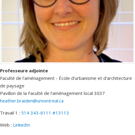
Professeure adjointe
Faculté de l'aménagement - École d'urbanisme et d'architecture
de paysage
Pavillon de la Faculté de l’aménagement
local 3037
heather.braiden@umontreal.ca
Travail 1 :
514 343-6111 #13113
Web :
LinkedIn