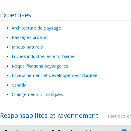
Expertises
Architecture de paysage
Paysages urbains
Milieux naturels
Friches industrielles et urbaines
Requalifications paysagères
Environnement et développement durable
Canada
Changements climatiques
Responsabilités et rayonnement
Tout déplier